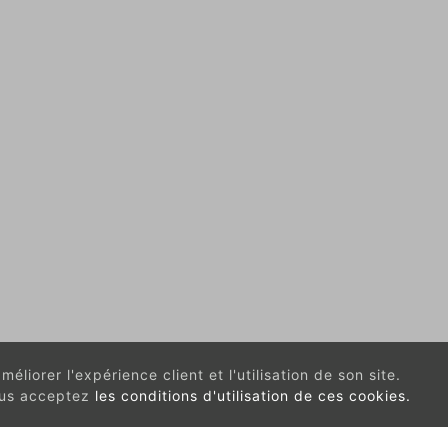
éliorer l'expérience client et l'utilisation de son site.
vous acceptez
les conditions d'utilisation de ces cookies.