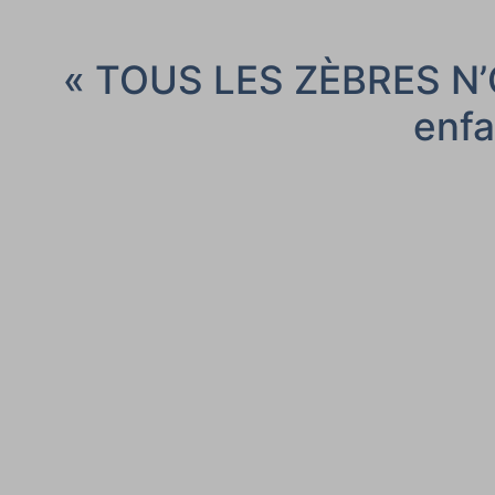
« TOUS LES ZÈBRES N’
enfa