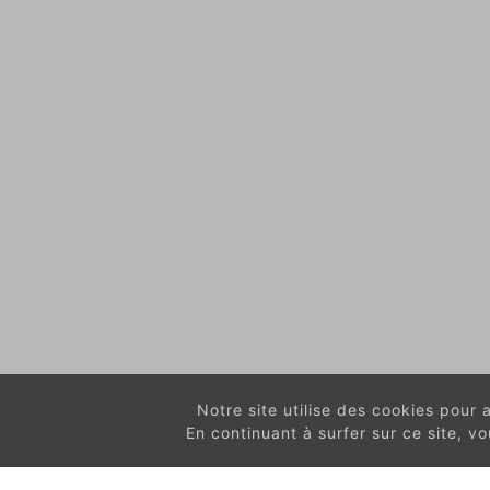
Notre site utilise des cookies pour am
En continuant à surfer sur ce site, 