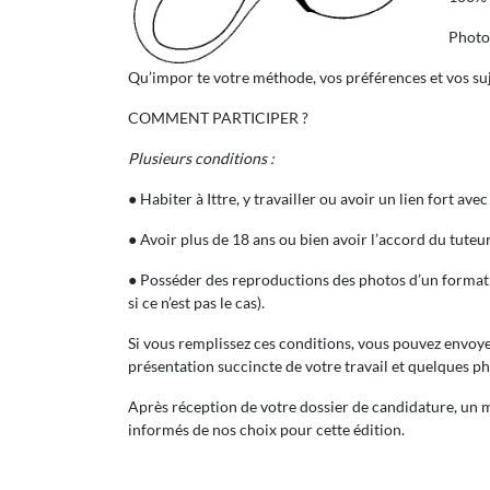
Photos
Qu’impor te votre méthode, vos préférences et vos sujets
COMMENT PARTICIPER ?
Plusieurs conditions :
● Habiter à Ittre, y travailler ou avoir un lien fort a
● Avoir plus de 18 ans ou bien avoir l’accord du tuteur
● Posséder des reproductions des photos d’un format s
si ce n’est pas le cas).
Si vous remplissez ces conditions, vous pouvez envoye
présentation succincte de votre travail et quelques ph
Après réception de votre dossier de candidature, un 
informés de nos choix pour cette édition.