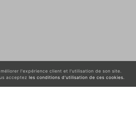
éliorer l'expérience client et l'utilisation de son site.
vous acceptez
les conditions d'utilisation de ces cookies.