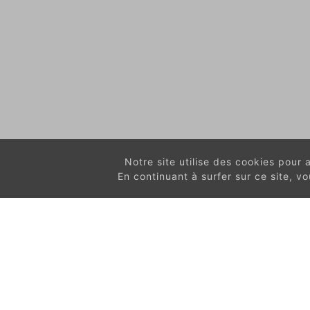
Notre site utilise des cookies pour am
En continuant à surfer sur ce site, 