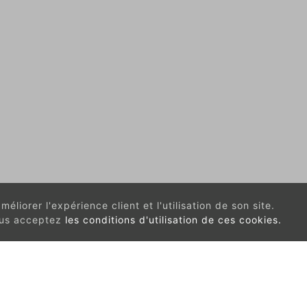
éliorer l'expérience client et l'utilisation de son site.
vous acceptez
les conditions d'utilisation de ces cookies.