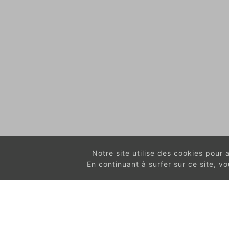
Notre site utilise des cookies pour am
En continuant à surfer sur ce site, 