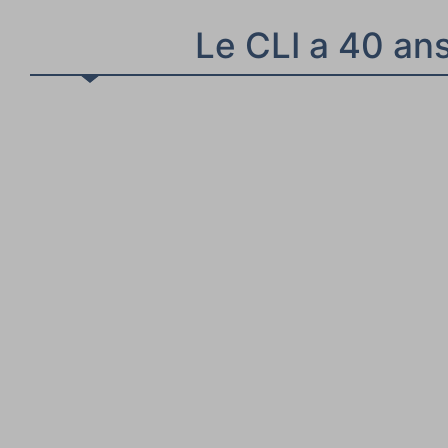
Le CLI a 40 ans