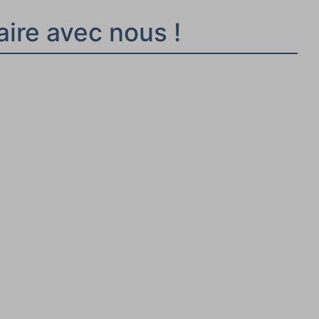
aire avec nous !