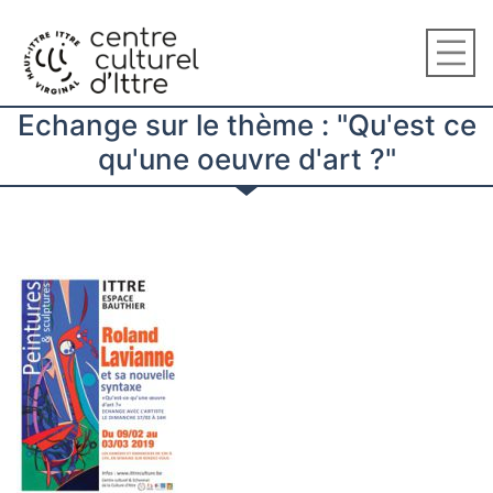
Echange sur le thème : "Qu'est ce
qu'une oeuvre d'art ?"