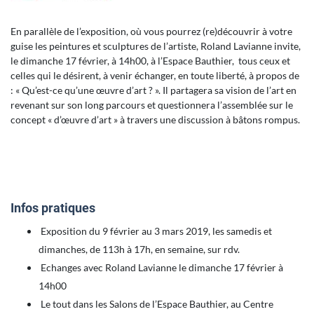
En parallèle de l’exposition, où vous pourrez (re)découvrir à votre
guise les peintures et sculptures de l’artiste, Roland Lavianne invite,
le dimanche 17 février, à 14h00, à l’Espace Bauthier, tous ceux et
celles qui le désirent, à venir échanger, en toute liberté, à propos de
: « Qu’est-ce qu’une œuvre d’art ? ». Il partagera sa vision de l’art en
revenant sur son long parcours et questionnera l’assemblée sur le
concept « d’œuvre d’art » à travers une discussion à bâtons rompus.
Infos pratiques
Exposition du 9 février au 3 mars 2019, les samedis et
dimanches, de 113h à 17h, en semaine, sur rdv.
Echanges avec Roland Lavianne le dimanche 17 février à
14h00
Le tout dans les Salons de l’Espace Bauthier, au Centre