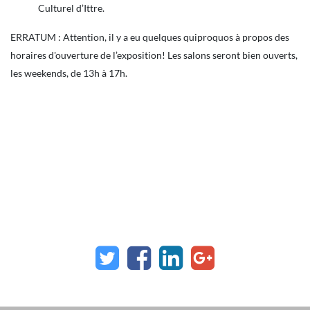
Culturel d’Ittre.
ERRATUM : Attention, il y a eu quelques quiproquos à propos des
horaires d'ouverture de l’exposition! Les salons seront bien ouverts,
les weekends, de 13h à 17h.