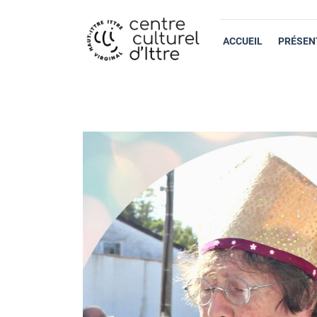
ACCUEIL
PRÉSEN