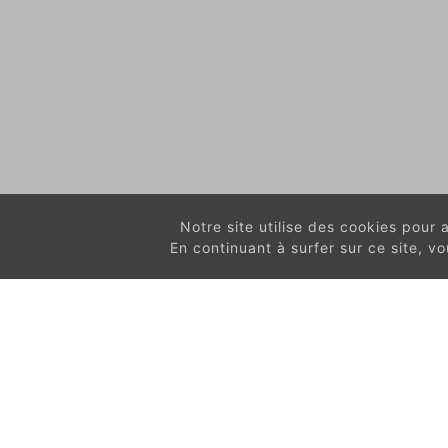
Notre site utilise des cookies pour am
En continuant à surfer sur ce site, 