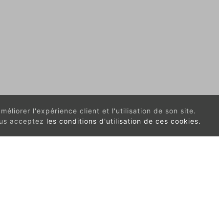
éliorer l'expérience client et l'utilisation de son site.
vous acceptez
les conditions d'utilisation de ces cookies.