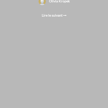
Olivia Kropek
Lire le suivant