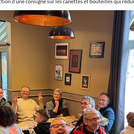
uction d’une consigne sur les canettes et bouteilles qui réd