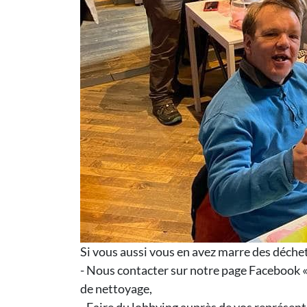
Si vous aussi vous en avez marre des déchet
- Nous contacter sur notre page Facebook «
de nettoyage,