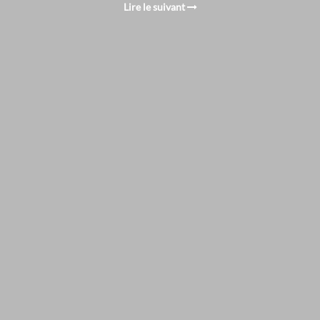
Lire le suivant