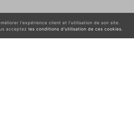
éliorer l'expérience client et l'utilisation de son site.
vous acceptez
les conditions d'utilisation de ces cookies.