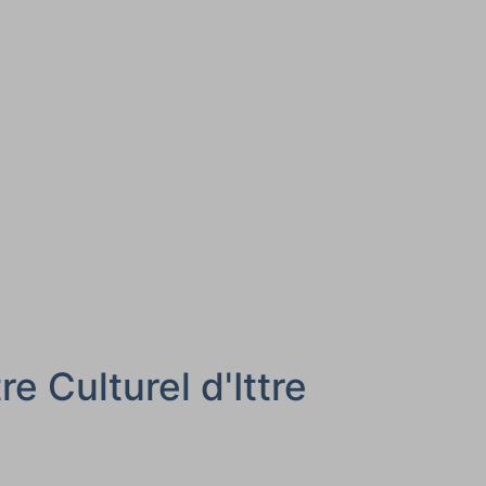
e Culturel d'Ittre