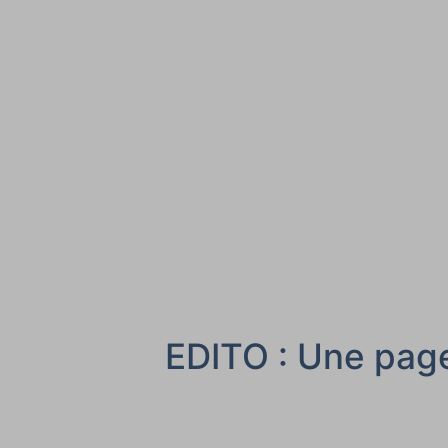
EDITO : Une page 