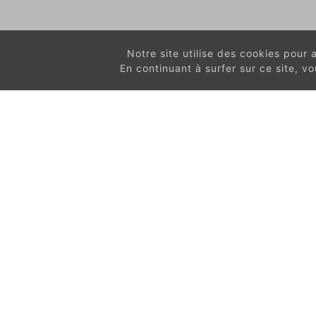
Notre site utilise des cookies pour am
En continuant à surfer sur ce site, 