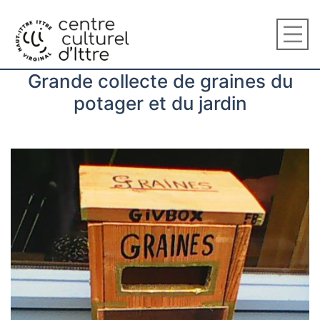
Grande collecte de graines du
potager et du jardin