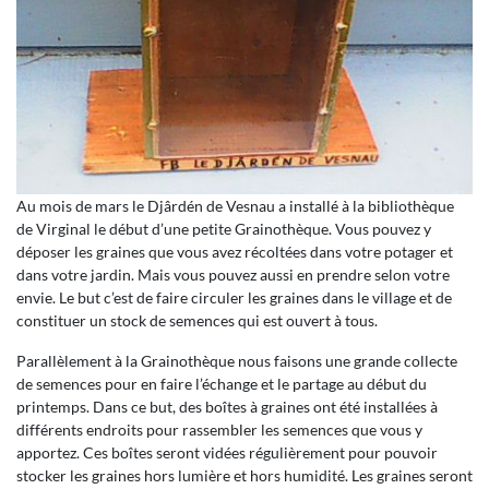
Au mois de mars le Djârdén de Vesnau a installé à la bibliothèque
de Virginal le début d’une petite Grainothèque. Vous pouvez y
déposer les graines que vous avez récoltées dans votre potager et
dans votre jardin. Mais vous pouvez aussi en prendre selon votre
envie. Le but c’est de faire circuler les graines dans le village et de
constituer un stock de semences qui est ouvert à tous.
Parallèlement à la Grainothèque nous faisons une grande collecte
de semences pour en faire l’échange et le partage au début du
printemps. Dans ce but, des boîtes à graines ont été installées à
différents endroits pour rassembler les semences que vous y
apportez. Ces boîtes seront vidées régulièrement pour pouvoir
stocker les graines hors lumière et hors humidité. Les graines seront