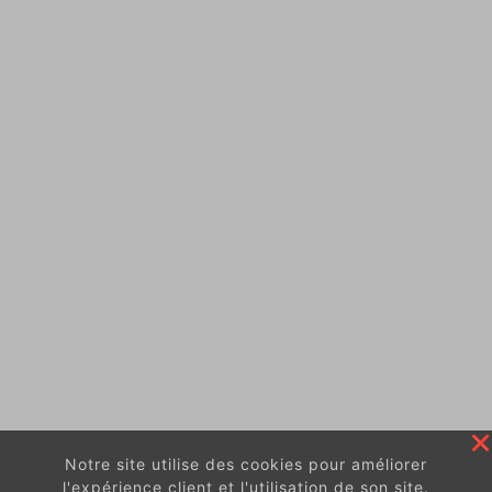
Notre site utilise des cookies pour améliorer
l'expérience client et l'utilisation de son site.