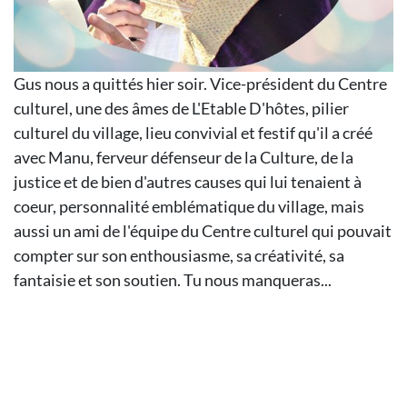
Gus nous a quittés hier soir. Vice-président du Centre
culturel, une des âmes de L'Etable D'hôtes, pilier
culturel du village, lieu convivial et festif qu'il a créé
avec Manu, ferveur défenseur de la Culture, de la
justice et de bien d'autres causes qui lui tenaient à
coeur, personnalité emblématique du village, mais
aussi un ami de l'équipe du Centre culturel qui pouvait
compter sur son enthousiasme, sa créativité, sa
fantaisie et son soutien. Tu nous manqueras...