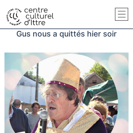
Gus nous a quittés hier soir