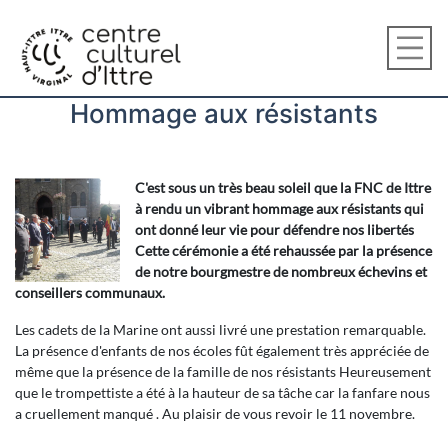
Hommage aux résistants
C'est sous un très beau soleil que la FNC de Ittre
à rendu un vibrant hommage aux résistants qui
ont donné leur vie pour défendre nos libertés
Cette cérémonie a été rehaussée par la présence
de notre bourgmestre de nombreux échevins et
conseillers communaux.
Les cadets de la Marine ont aussi livré une prestation remarquable.
La présence d'enfants de nos écoles fût également très appréciée de
même que la présence de la famille de nos résistants Heureusement
que le trompettiste a été à la hauteur de sa tâche car la fanfare nous
a cruellement manqué . Au plaisir de vous revoir le 11 novembre.