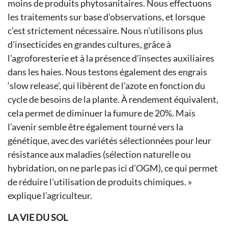
moins de produits phytosanitaires. Nous effectuons
les traitements sur base d’observations, et lorsque
c’est strictement nécessaire. Nous n’utilisons plus
d’insecticides en grandes cultures, grâce à
l’agroforesterie et à la présence d’insectes auxiliaires
dans les haies. Nous testons également des engrais
‘slow release’, qui libèrent de l’azote en fonction du
cycle de besoins de la plante. À rendement équivalent,
cela permet de diminuer la fumure de 20%. Mais
l’avenir semble être également tourné vers la
génétique, avec des variétés sélectionnées pour leur
résistance aux maladies (sélection naturelle ou
hybridation, on ne parle pas ici d’OGM), ce qui permet
de réduire l’utilisation de produits chimiques. »
explique l’agriculteur.
LA VIE DU SOL