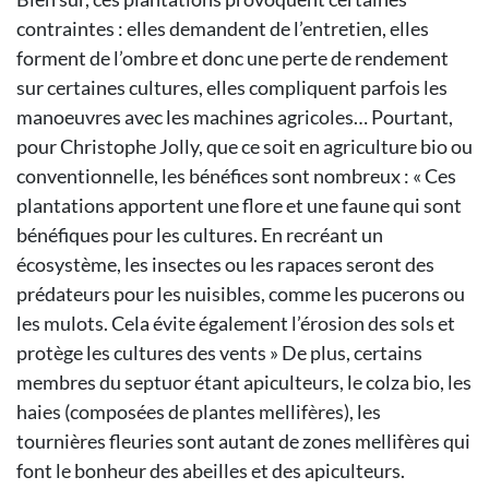
contraintes : elles demandent de l’entretien, elles
forment de l’ombre et donc une perte de rendement
sur certaines cultures, elles compliquent parfois les
manoeuvres avec les machines agricoles… Pourtant,
pour Christophe Jolly, que ce soit en agriculture bio ou
conventionnelle, les bénéfices sont nombreux : « Ces
plantations apportent une flore et une faune qui sont
bénéfiques pour les cultures. En recréant un
écosystème, les insectes ou les rapaces seront des
prédateurs pour les nuisibles, comme les pucerons ou
les mulots. Cela évite également l’érosion des sols et
protège les cultures des vents » De plus, certains
membres du septuor étant apiculteurs, le colza bio, les
haies (composées de plantes mellifères), les
tournières fleuries sont autant de zones mellifères qui
font le bonheur des abeilles et des apiculteurs.