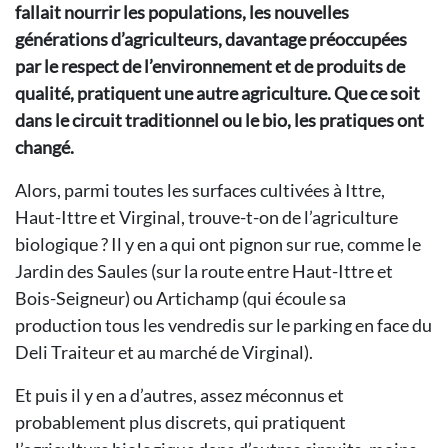
fallait nourrir les populations, les nouvelles
générations d’agriculteurs, davantage préoccupées
par le respect de l’environnement et de produits de
qualité, pratiquent une autre agriculture. Que ce soit
dans le circuit traditionnel ou le bio, les pratiques ont
changé.
Alors, parmi toutes les surfaces cultivées à Ittre,
Haut-Ittre et Virginal, trouve-t-on de l’agriculture
biologique ? Il y en a qui ont pignon sur rue, comme le
Jardin des Saules (sur la route entre Haut-Ittre et
Bois-Seigneur) ou Artichamp (qui écoule sa
production tous les vendredis sur le parking en face du
Deli Traiteur et au marché de Virginal).
Et puis il y en a d’autres, assez méconnus et
probablement plus discrets, qui pratiquent