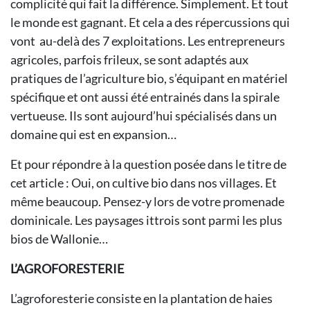
complicité qui fait la différence. Simplement. Et tout
le monde est gagnant. Et cela a des répercussions qui
vont au-delà des 7 exploitations. Les entrepreneurs
agricoles, parfois frileux, se sont adaptés aux
pratiques de l’agriculture bio, s’équipant en matériel
spécifique et ont aussi été entrainés dans la spirale
vertueuse. Ils sont aujourd’hui spécialisés dans un
domaine qui est en expansion…
Et pour répondre à la question posée dans le titre de
cet article : Oui, on cultive bio dans nos villages. Et
même beaucoup. Pensez-y lors de votre promenade
dominicale. Les paysages ittrois sont parmi les plus
bios de Wallonie…
L’AGROFORESTERIE
L’agroforesterie consiste en la plantation de haies