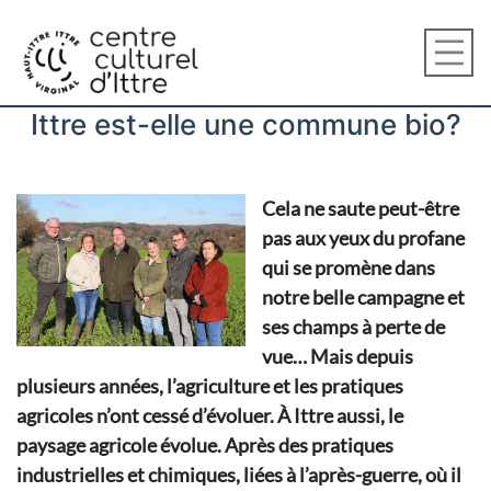
Ittre est-elle une commune bio?
Cela ne saute peut-être
pas aux yeux du profane
qui se promène dans
notre belle campagne et
ses champs à perte de
vue… Mais depuis
plusieurs années, l’agriculture et les pratiques
agricoles n’ont cessé d’évoluer. À Ittre aussi, le
paysage agricole évolue. Après des pratiques
industrielles et chimiques, liées à l’après-guerre, où il