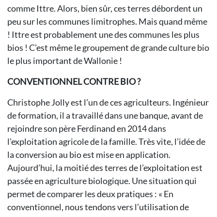
comme Ittre. Alors, bien sûr, ces terres débordent un
peu sur les communes limitrophes. Mais quand même
! Ittre est probablement une des communes les plus
bios ! C’est même le groupement de grande culture bio
le plus important de Wallonie !
CONVENTIONNEL CONTRE BIO ?
Christophe Jolly est l’un de ces agriculteurs. Ingénieur
de formation, il a travaillé dans une banque, avant de
rejoindre son père Ferdinand en 2014 dans
l’exploitation agricole de la famille. Très vite, l’idée de
la conversion au bio est mise en application.
Aujourd’hui, la moitié des terres de l’exploitation est
passée en agriculture biologique. Une situation qui
permet de comparer les deux pratiques : « En
conventionnel, nous tendons vers l’utilisation de