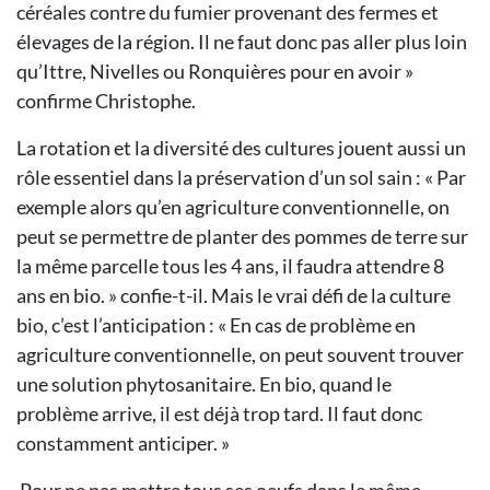
céréales contre du fumier provenant des fermes et
élevages de la région. Il ne faut donc pas aller plus loin
qu’Ittre, Nivelles ou Ronquières pour en avoir »
confirme Christophe.
La rotation et la diversité des cultures jouent aussi un
rôle essentiel dans la préservation d’un sol sain : « Par
exemple alors qu’en agriculture conventionnelle, on
peut se permettre de planter des pommes de terre sur
la même parcelle tous les 4 ans, il faudra attendre 8
ans en bio. » confie-t-il. Mais le vrai défi de la culture
bio, c’est l’anticipation : « En cas de problème en
agriculture conventionnelle, on peut souvent trouver
une solution phytosanitaire. En bio, quand le
problème arrive, il est déjà trop tard. Il faut donc
constamment anticiper. »