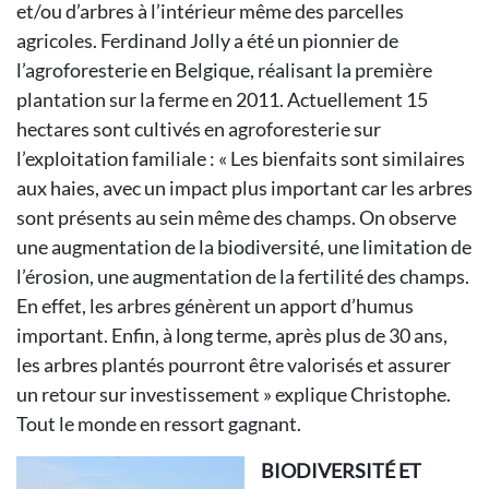
et/ou d’arbres à l’intérieur même des parcelles
agricoles. Ferdinand Jolly a été un pionnier de
l’agroforesterie en Belgique, réalisant la première
plantation sur la ferme en 2011. Actuellement 15
hectares sont cultivés en agroforesterie sur
l’exploitation familiale : « Les bienfaits sont similaires
aux haies, avec un impact plus important car les arbres
sont présents au sein même des champs. On observe
une augmentation de la biodiversité, une limitation de
l’érosion, une augmentation de la fertilité des champs.
En effet, les arbres génèrent un apport d’humus
important. Enfin, à long terme, après plus de 30 ans,
les arbres plantés pourront être valorisés et assurer
un retour sur investissement » explique Christophe.
Tout le monde en ressort gagnant.
BIODIVERSITÉ ET