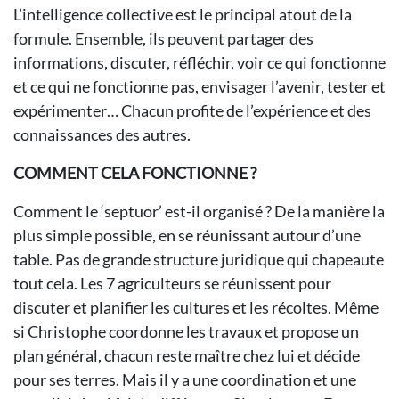
L’intelligence collective est le principal atout de la
formule. Ensemble, ils peuvent partager des
informations, discuter, réfléchir, voir ce qui fonctionne
et ce qui ne fonctionne pas, envisager l’avenir, tester et
expérimenter… Chacun profite de l’expérience et des
connaissances des autres.
COMMENT CELA FONCTIONNE ?
Comment le ‘septuor’ est-il organisé ? De la manière la
plus simple possible, en se réunissant autour d’une
table. Pas de grande structure juridique qui chapeaute
tout cela. Les 7 agriculteurs se réunissent pour
discuter et planifier les cultures et les récoltes. Même
si Christophe coordonne les travaux et propose un
plan général, chacun reste maître chez lui et décide
pour ses terres. Mais il y a une coordination et une