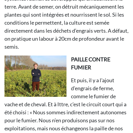
terre. Avant de semer, on détruit mécaniquement les
plantes qui sont intégrées et nourrissent le sol. Si les
conditions le permettent, la culture est semée
directement dans les déchets d’engrais verts. A défaut,
on pratique un labour à 20cm de profondeur avant le
semis.
PAILLE CONTRE
FUMIER
Et puis, il y a l’ajout
d’engrais de ferme,
comme le fumier de
vache et de cheval. Et à Ittre, c’est le circuit court qui a
été choisi : « Nous sommes indirectement autonomes
pour le fumier. Nous n’en produisons pas sur nos
exploitations, mais nous échangeons la paille de nos