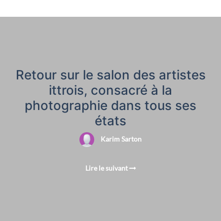
Retour sur le salon des artistes
ittrois, consacré à la
photographie dans tous ses
états
Karim Sarton
Lire le suivant