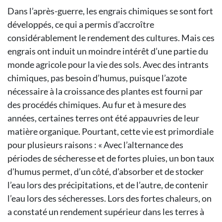
Dans l’après-guerre, les engrais chimiques se sont fort
développés, ce qui a permis d’accroître
considérablement le rendement des cultures. Mais ces
engrais ont induit un moindre intérêt d’une partie du
monde agricole pour la vie des sols. Avec des intrants
chimiques, pas besoin d’humus, puisque l’azote
nécessaire à la croissance des plantes est fourni par
des procédés chimiques. Au fur et à mesure des
années, certaines terres ont été appauvries de leur
matière organique. Pourtant, cette vie est primordiale
pour plusieurs raisons : « Avec l’alternance des
périodes de sécheresse et de fortes pluies, un bon taux
d’humus permet, d’un côté, d’absorber et de stocker
l’eau lors des précipitations, et de l’autre, de contenir
l’eau lors des sécheresses. Lors des fortes chaleurs, on
a constaté un rendement supérieur dans les terres à