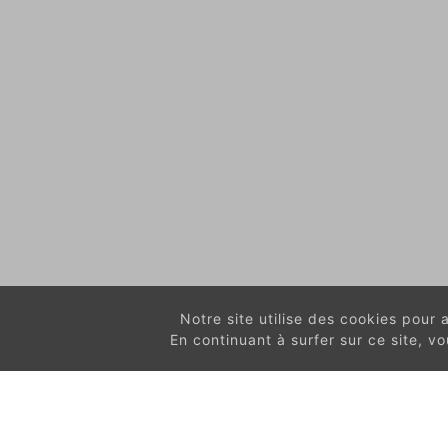
Notre site utilise des cookies pour am
En continuant à surfer sur ce site, 