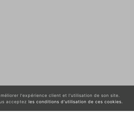
éliorer l'expérience client et l'utilisation de son site.
vous acceptez
les conditions d'utilisation de ces cookies.