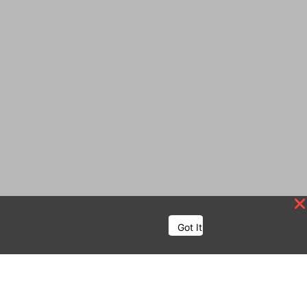
Got It