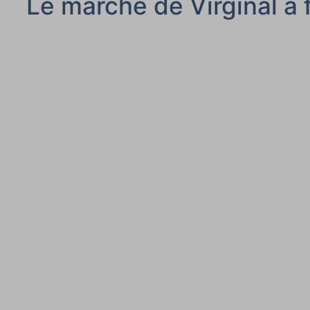
Le marché de Virginal a 