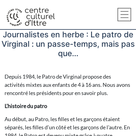
Journalistes en herbe : Le patro de
Virginal : un passe-temps, mais pas
que...
Depuis 1984, le Patro de Virginal propose des
activités mixtes aux enfants de 4 à 16 ans. Nous avons
rencontré les présidents pour en savoir plus.
L’histoire du patro
Au début, au Patro, les filles et les garçons étaient
séparés, les filles d’un côté et les garçons de l’autre. En
1984, le Patro est devenu mixte grâce à quatre