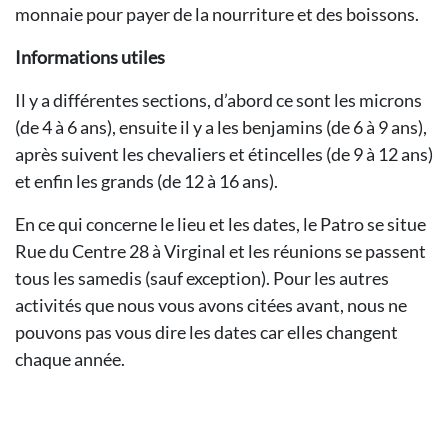
monnaie pour payer de la nourriture et des boissons.
Informations utiles
Il y a différentes sections, d’abord ce sont les microns
(de 4 à 6 ans), ensuite il y a les benjamins (de 6 à 9 ans),
après suivent les chevaliers et étincelles (de 9 à 12 ans)
et enfin les grands (de 12 à 16 ans).
En ce qui concerne le lieu et les dates, le Patro se situe
Rue du Centre 28 à Virginal et les réunions se passent
tous les samedis (sauf exception). Pour les autres
activités que nous vous avons citées avant, nous ne
pouvons pas vous dire les dates car elles changent
chaque année.