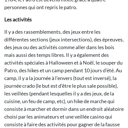
personnes qui ont repris le patro.
Les activités
Il y a des rassemblements, des jeux entre les
différentes sections (jeux intersections), des épreuves,
des jeux ou des activités comme aller dans les bois
mais aussi des temps libres. Il y a également des
activités spéciales à Halloween et à Noël, le souper du
Patro, des hikes et un camp pendant 10 jours d’été. Au
camp, il y a la journée à l’envers (tout est inversé), la
journée crado (le but est d’être le plus sale possible),
les veillées (pendant lesquelles il y a des jeux, de la
cuisine, un feu de camp, etc), un hike de marche qui
consiste à marcher et dormir dans un endroit aléatoire
choisi par les animateurs et une veillée casino qui
consiste à faire des activités pour gagner de la fausse