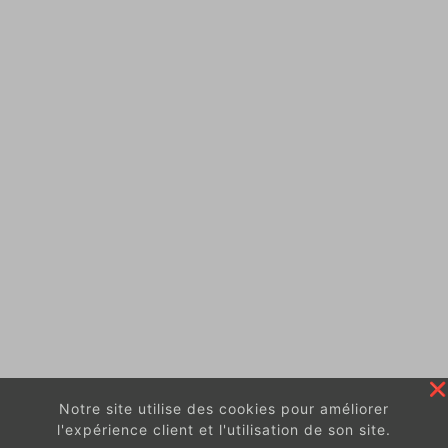
Notre site utilise des cookies pour améliorer
l'expérience client et l'utilisation de son site.