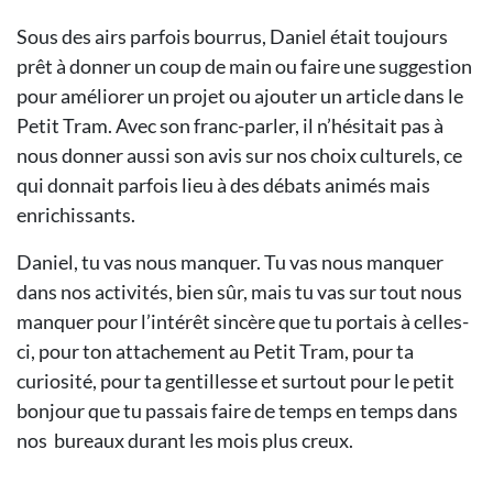
Sous des airs parfois bourrus, Daniel était toujours
prêt à donner un coup de main ou faire une suggestion
pour améliorer un projet ou ajouter un article dans le
Petit Tram. Avec son franc-parler, il n’hésitait pas à
nous donner aussi son avis sur nos choix culturels, ce
qui donnait parfois lieu à des débats animés mais
enrichissants.
Daniel, tu vas nous manquer. Tu vas nous manquer
dans nos activités, bien sûr, mais tu vas sur tout nous
manquer pour l’intérêt sincère que tu portais à celles-
ci, pour ton attachement au Petit Tram, pour ta
curiosité, pour ta gentillesse et surtout pour le petit
bonjour que tu passais faire de temps en temps dans
nos bureaux durant les mois plus creux.