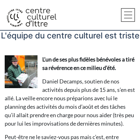
L'équipe du centre culturel est triste
L’un de ses plus fidèles bénévoles a tiré
sa révérence en ce milieu d’été.
Daniel Decamps, soutien de nos
activités depuis plus de 15 ans, s’en est
allé. La veille encore nous préparions avec lui le
planning des activités du mois d’août et des tâches
qu’il allait prendre en charge pour nous aider (très peu
pour lui les improvisations de dernières minutes).
Peut-être ne le saviez-vous pas mais c’est, entre