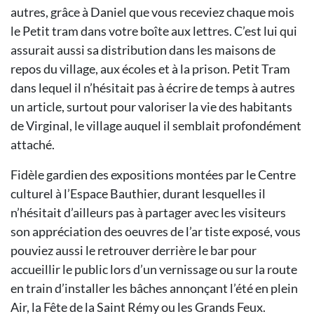
autres, grâce à Daniel que vous receviez chaque mois
le Petit tram dans votre boîte aux lettres. C’est lui qui
assurait aussi sa distribution dans les maisons de
repos du village, aux écoles et à la prison. Petit Tram
dans lequel il n’hésitait pas à écrire de temps à autres
un article, surtout pour valoriser la vie des habitants
de Virginal, le village auquel il semblait profondément
attaché.
Fidèle gardien des expositions montées par le Centre
culturel à l’Espace Bauthier, durant lesquelles il
n’hésitait d’ailleurs pas à partager avec les visiteurs
son appréciation des oeuvres de l’ar tiste exposé, vous
pouviez aussi le retrouver derrière le bar pour
accueillir le public lors d’un vernissage ou sur la route
en train d’installer les bâches annonçant l’été en plein
Air, la Fête de la Saint Rémy ou les Grands Feux.