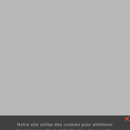
Notre site utilise des cookies pour améliorer