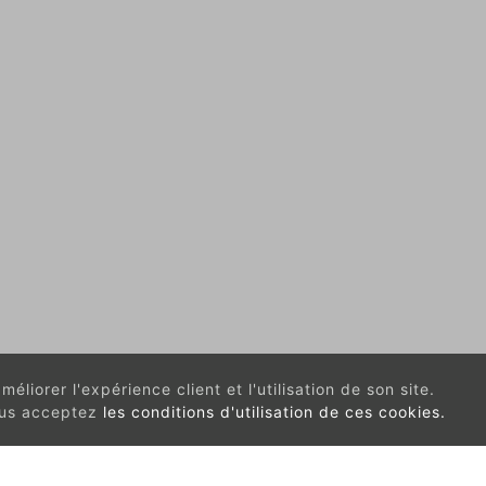
éliorer l'expérience client et l'utilisation de son site.
vous acceptez
les conditions d'utilisation de ces cookies.