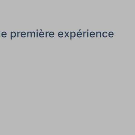
une première expérience