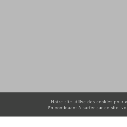
Notre site utilise des cookies pour am
En continuant à surfer sur ce site, 