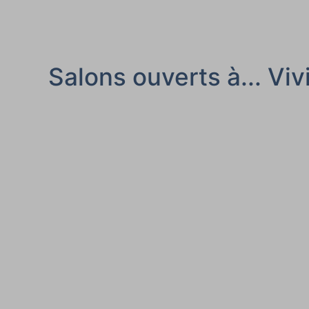
Salons ouverts à... Vi