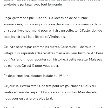
envie de la partager avec tout le monde.
Et ça, ça tombe à pic ! Car nous, à l’occasion de ce 40ème
anniversaire, nous vous proposons de réunir tous vos envois dans
un super livre gourmand pour en faire un collector à l’attention de
tous les Ittrois, Haut-ittrois et Virginalois.
Ce livre ne sera pas comme les autres. Ce sera celui de tout un
village. Qui reprendra des recettes mais aussi leur histoire. Ah beee
oui ! Va falloir nous raconter son histoire, à cette recette. Mais pas
de panique. On est là pour vous aider.
En deuxième lieu, bloquez la date du 19 juin
Ce jour-là, c’est la fête ! Une fête pour les gourmands. Ceux du
ventre et ceux de l’esprit. Et vous êtes tous invités. Mais de cela,
nous vous en parlerons plus tard.