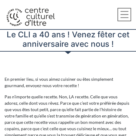
Le CLI a 40 ans ! Venez fêter cet
anniversaire avec nous !
En premier lieu, si vous aimez cuisiner ou êtes simplement
gourmand, envoyez-nous votre recette !
Pas n’importe quelle recette. Non, LA recette. Celle que vous
adorez, celle dont vous rêvez. Parce que c’est votre préférée depuis
que vous êtes tout petit, parce qu’elle fait partie de l’histoire de
votre famille et qu’elle s’est transmise de génération en génération,
parce que cette recette vous rappelle un bon moment avec des
copains, parce que c’est celle que vous cuisinez le mieux… ou tout
simplement parce que vous la trouvez délicieuse et que vous avez