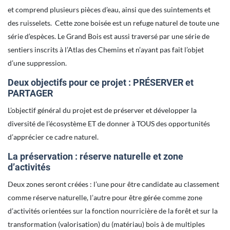
et comprend plusieurs pièces d’eau, ainsi que des suintements et
des ruisselets. Cette zone boisée est un refuge naturel de toute une
série d’espèces. Le Grand Bois est aussi traversé par une série de
sentiers inscrits à l’Atlas des Chemins et n’ayant pas fait l’objet
d’une suppression.
Deux objectifs pour ce projet : PRÉSERVER et
PARTAGER
L’objectif général du projet est de préserver et développer la
diversité de l’écosystème ET de donner à TOUS des opportunités
d’apprécier ce cadre naturel.
La préservation : réserve naturelle et zone
d’activités
Deux zones seront créées : l’une pour être candidate au classement
comme réserve naturelle, l’autre pour être gérée comme zone
d’activités orientées sur la fonction nourricière de la forêt et sur la
transformation (valorisation) du (matériau) bois à de multiples