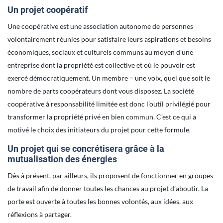
Un projet coopératif
Une coopérative est une association autonome de personnes
volontairement réunies pour satisfaire leurs aspirations et besoins
économiques, sociaux et culturels communs au moyen d’une
entreprise dont la propriété est collective et où le pouvoir est
exercé démocratiquement. Un membre = une voix, quel que soit le
nombre de parts coopérateurs dont vous disposez. La société
coopérative à responsabilité limitée est donc l’outil privilégié pour
transformer la propriété privé en bien commun. C’est ce qui a
motivé le choix des initiateurs du projet pour cette formule.
Un projet qui se concrétisera grâce à la
mutualisation des énergies
Dès à présent, par ailleurs, ils proposent de fonctionner en groupes
de travail afin de donner toutes les chances au projet d’aboutir. La
porte est ouverte à toutes les bonnes volontés, aux idées, aux
réflexions à partager.