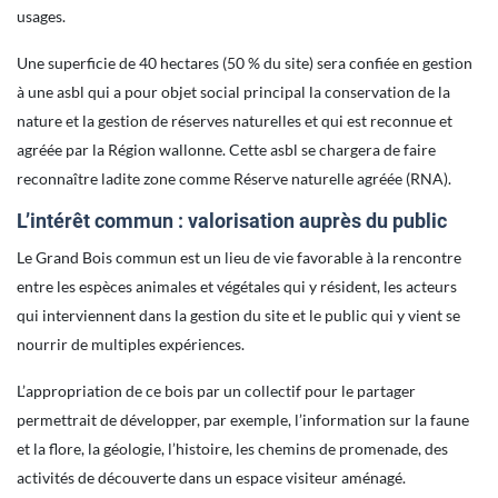
usages.
Une superficie de 40 hectares (50 % du site) sera confiée en gestion
à une asbl qui a pour objet social principal la conservation de la
nature et la gestion de réserves naturelles et qui est reconnue et
agréée par la Région wallonne. Cette asbl se chargera de faire
reconnaître ladite zone comme Réserve naturelle agréée (RNA).
L’intérêt commun : valorisation auprès du public
Le Grand Bois commun est un lieu de vie favorable à la rencontre
entre les espèces animales et végétales qui y résident, les acteurs
qui interviennent dans la gestion du site et le public qui y vient se
nourrir de multiples expériences.
L’appropriation de ce bois par un collectif pour le partager
permettrait de développer, par exemple, l’information sur la faune
et la flore, la géologie, l’histoire, les chemins de promenade, des
activités de découverte dans un espace visiteur aménagé.