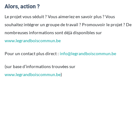
Alors, action ?
Le projet vous séduit ? Vous aimeriez en savoir plus ? Vous
souhaitez intégrer un groupe de travail ? Promouvoir le projet ? De
nombreuses informations sont déjà disponibles sur
www.legrandboiscommun.be
Pour un contact plus direct :
info@legrandboiscommun.be
(sur base d’informations trouvées sur
www.legrandboiscommun.be
)