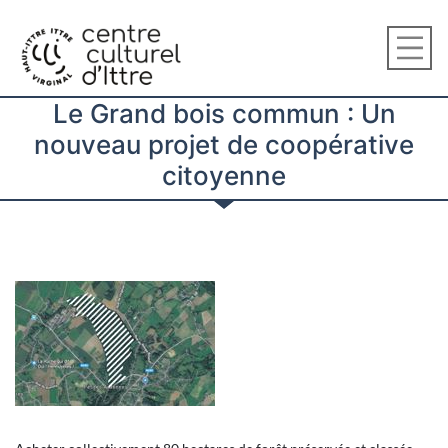
Le Grand bois commun : Un
nouveau projet de coopérative
citoyenne