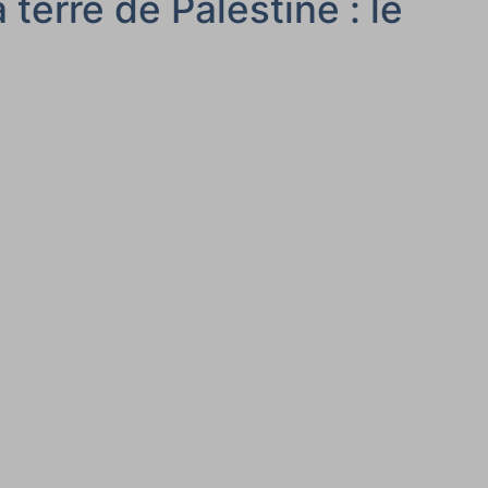
terre de Palestine : le