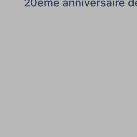
20ème anniversaire de 