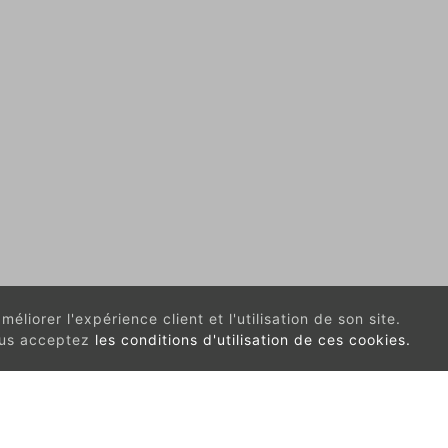
éliorer l'expérience client et l'utilisation de son site.
vous acceptez
les conditions d'utilisation de ces cookies.