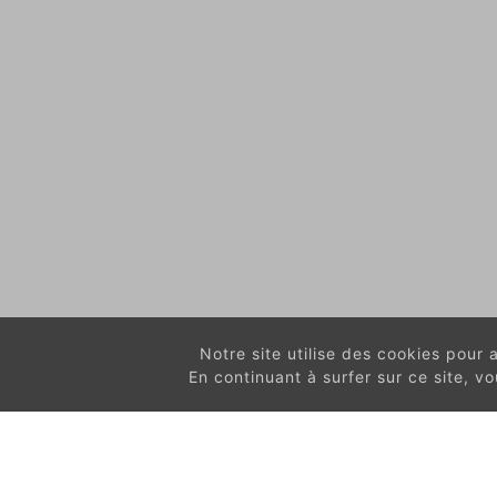
Notre site utilise des cookies pour am
En continuant à surfer sur ce site, 