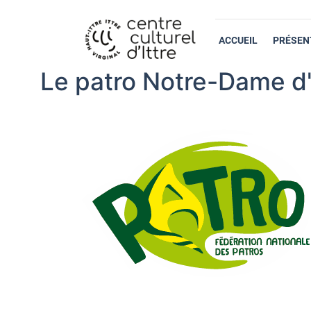
ACCUEIL
PRÉSEN
Le patro Notre-Dame d'