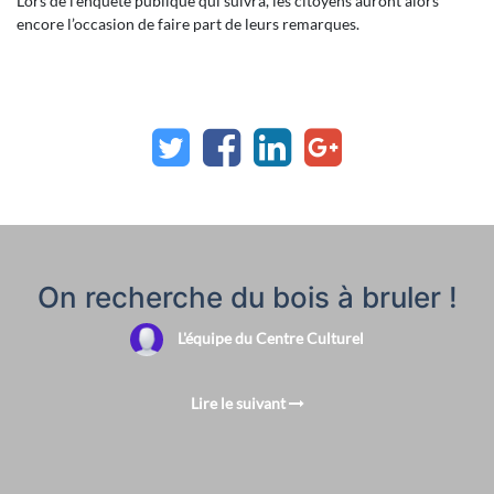
Lors de l’enquête publique qui suivra, les citoyens auront alors
encore l’occasion de faire part de leurs remarques.
On recherche du bois à bruler !
L'équipe du Centre Culturel
Lire le suivant