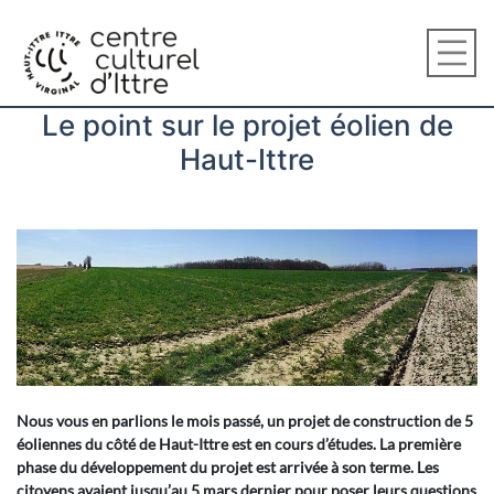
Le point sur le projet éolien de
Haut-Ittre
Nous vous en parlions le mois passé,
un projet de construction de 5
éoliennes du côté de Haut-Ittre est en cours d’études. La première
phase du développement du projet est arrivée à son terme. Les
citoyens avaient jusqu’au 5 mars dernier pour poser leurs questions