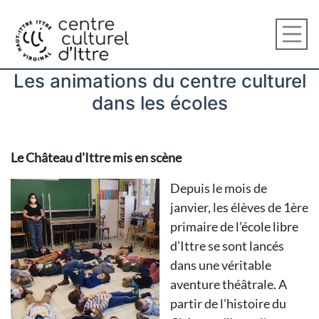
Les animations du centre culturel
dans les écoles
Le Château d’Ittre mis en scène
Depuis le mois de
janvier, les élèves de 1ère
primaire de l’école libre
d’Ittre se sont lancés
dans une véritable
aventure théâtrale. A
partir de l’histoire du