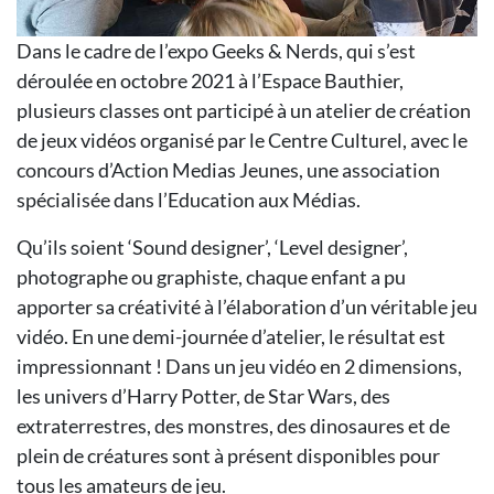
Dans le cadre de l’expo Geeks & Nerds, qui s’est
déroulée en octobre 2021 à l’Espace Bauthier,
plusieurs classes ont participé à un atelier de création
de jeux vidéos organisé par le Centre Culturel, avec le
concours d’Action Medias Jeunes, une association
spécialisée dans l’Education aux Médias.
Qu’ils soient ‘Sound designer’, ‘Level designer’,
photographe ou graphiste, chaque enfant a pu
apporter sa créativité à l’élaboration d’un véritable jeu
vidéo. En une demi-journée d’atelier, le résultat est
impressionnant ! Dans un jeu vidéo en 2 dimensions,
les univers d’Harry Potter, de Star Wars, des
extraterrestres, des monstres, des dinosaures et de
plein de créatures sont à présent disponibles pour
tous les amateurs de jeu.