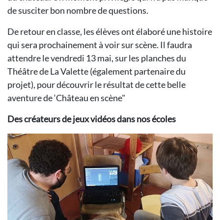
de susciter bon nombre de questions.
De retour en classe, les élèves ont élaboré une histoire
qui sera prochainement à voir sur scène. Il faudra
attendre le vendredi 13 mai, sur les planches du
Théâtre de La Valette (également partenaire du
projet), pour découvrir le résultat de cette belle
aventure de ‘Château en scène"
Des créateurs de jeux vidéos dans nos écoles