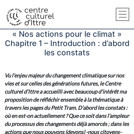
« Nos actions pour le climat »
Chapitre 1 – Introduction : d’abord
les constats
Vu l’enjeu majeur du changement climatique sur nos
vies et sur celles des générations futures, le Centre
culturel d’Ittre a accueilli avec beaucoup d’intérêt ma
proposition de réfléchir ensemble à la thématique à
travers les pages du Petit Tram. D’abord les constats :
où en est-on actuellement ? Que ce soit dans l’ampleur
du processus des changements déjà amorcés ; dans les
actions que nous pouvons (devons) -nous citoyens-