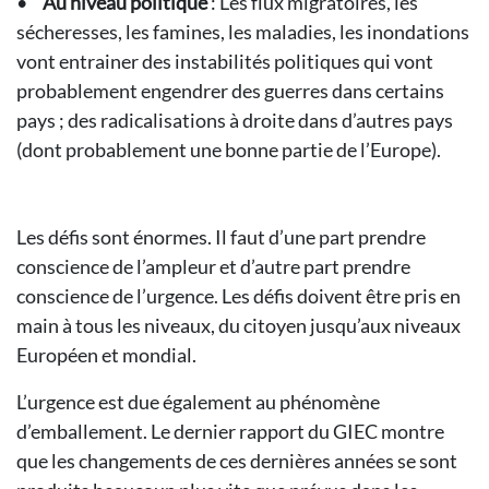
•
Au niveau politique
: Les flux migratoires, les
sécheresses, les famines, les maladies, les inondations
vont entrainer des instabilités politiques qui vont
probablement engendrer des guerres dans certains
pays ; des radicalisations à droite dans d’autres pays
(dont probablement une bonne partie de l’Europe).
Les défis sont énormes. Il faut d’une part prendre
conscience de l’ampleur et d’autre part prendre
conscience de l’urgence. Les défis doivent être pris en
main à tous les niveaux, du citoyen jusqu’aux niveaux
Européen et mondial.
L’urgence est due également au phénomène
d’emballement. Le dernier rapport du GIEC montre
que les changements de ces dernières années se sont