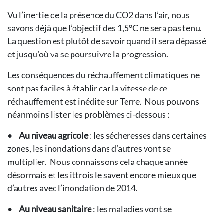
Vu l’inertie de la présence du CO2 dans l’air, nous
savons déjà que l’objectif des 1,5°C ne sera pas tenu.
La question est plutôt de savoir quand il sera dépassé
et jusqu’où va se poursuivre la progression.
Les conséquences du réchauffement climatiques ne
sont pas faciles à établir car la vitesse de ce
réchauffement est inédite sur Terre. Nous pouvons
néanmoins lister les problèmes ci-dessous :
•
Au niveau agricole
: les sécheresses dans certaines
zones, les inondations dans d’autres vont se
multiplier. Nous connaissons cela chaque année
désormais et les ittrois le savent encore mieux que
d’autres avec l’inondation de 2014.
•
Au niveau sanitaire
: les maladies vont se