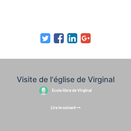
Visite de l'église de Virginal
Ecole libre de Virginal
Lire le suivant