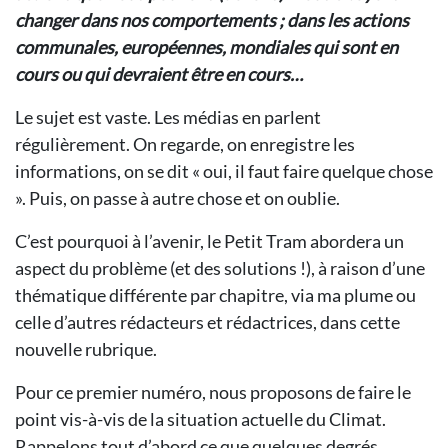
changer dans nos comportements ; dans les actions
communales, européennes, mondiales qui sont en
cours ou qui devraient être en cours…
Le sujet est vaste. Les médias en parlent
régulièrement. On regarde, on enregistre les
informations, on se dit « oui, il faut faire quelque chose
». Puis, on passe à autre chose et on oublie.
C’est pourquoi à l’avenir, le Petit Tram abordera un
aspect du problème (et des solutions !), à raison d’une
thématique différente par chapitre, via ma plume ou
celle d’autres rédacteurs et rédactrices, dans cette
nouvelle rubrique.
Pour ce premier numéro, nous proposons de faire le
point vis-à-vis de la situation actuelle du Climat.
Rappelons tout d’abord ce que quelques degrés