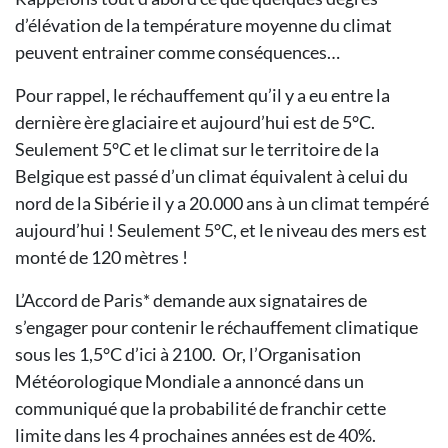
d’élévation de la température moyenne du climat
peuvent entrainer comme conséquences…
Pour rappel, le réchauffement qu’il y a eu entre la
dernière ère glaciaire et aujourd’hui est de 5°C.
Seulement 5°C et le climat sur le territoire de la
Belgique est passé d’un climat équivalent à celui du
nord de la Sibérie il y a 20.000 ans à un climat tempéré
aujourd’hui ! Seulement 5°C, et le niveau des mers est
monté de 120 mètres !
L’Accord de Paris* demande aux signataires de
s’engager pour contenir le réchauffement climatique
sous les 1,5°C d’ici à 2100. Or, l’Organisation
Météorologique Mondiale a annoncé dans un
communiqué que la probabilité de franchir cette
limite dans les 4 prochaines années est de 40%.