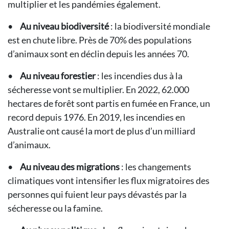
multiplier et les pandémies également.
•
Au niveau biodiversité
: la biodiversité mondiale
est en chute libre. Près de 70% des populations
d’animaux sont en déclin depuis les années 70.
•
Au niveau forestier
: les incendies dus à la
sécheresse vont se multiplier. En 2022, 62.000
hectares de forêt sont partis en fumée en France, un
record depuis 1976. En 2019, les incendies en
Australie ont causé la mort de plus d’un milliard
d’animaux.
•
Au niveau des migrations
: les changements
climatiques vont intensifier les flux migratoires des
personnes qui fuient leur pays dévastés par la
sécheresse ou la famine.