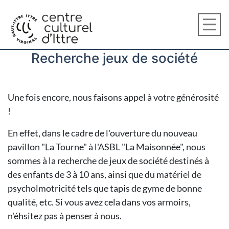
Recherche jeux de société
Une fois encore, nous faisons appel à votre générosité
!
En effet, dans le cadre de l'ouverture du nouveau
pavillon "La Tourne" à l'ASBL "La Maisonnée", nous
sommes à la recherche de jeux de société destinés à
des enfants de 3 à 10 ans, ainsi que du matériel de
psycholmotricité tels que tapis de gyme de bonne
qualité, etc. Si vous avez cela dans vos armoirs,
n'éhsitez pas à penser à nous.