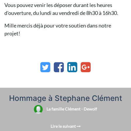
Vous pouvez venir les déposer durant les heures
d'ouverture, du lundi au vendredi de 8h30 à 16h30.
Mille mercis déjà pour votre soutien dans notre
projet!
Hommage à Stephane Clément
La famille Clément - Dewolf
Lire le suivant