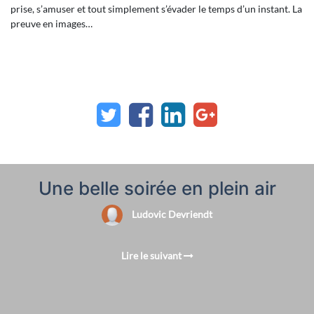
prise, s’amuser et tout simplement s’évader le temps d’un instant. La
preuve en images…
Une belle soirée en plein air
Ludovic Devriendt
Lire le suivant