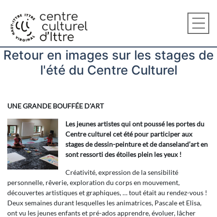
Retour en images sur les stages de
l'été du Centre Culturel
UNE GRANDE BOUFFÉE D’ART
Les jeunes artistes qui ont poussé les portes du
Centre culturel cet été pour participer aux
stages de dessin-peinture et de danseland’art en
sont ressorti des étoiles plein les yeux !
Créativité, expression de la sensibilité
personnelle, rêverie, exploration du corps en mouvement,
découvertes artistiques et graphiques, … tout était au rendez-vous !
Deux semaines durant lesquelles les animatrices, Pascale et Elisa,
ont vu les jeunes enfants et pré-ados apprendre, évoluer, lâcher