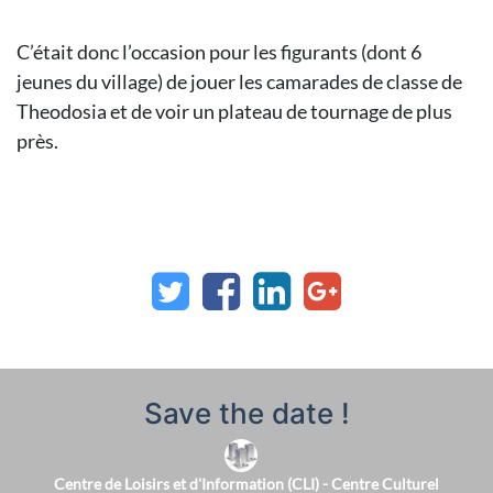
C’était donc l’occasion pour les figurants (dont 6
jeunes du village) de jouer les camarades de classe de
Theodosia et de voir un plateau de tournage de plus
près.
Save the date !
Centre de Loisirs et d'Information (CLI) - Centre Culturel