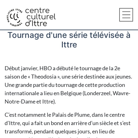
Tournage d'une série télévisée à
Ittre
Début janvier, HBO a débuté le tournage de la 2e
saison de « Theodosia », une série destinée aux jeunes.
Une grande partie du tournage de cette production
internationale a lieu en Belgique (Londerzeel, Wavre-
Notre-Dame et Ittre).
C’est notamment le Palais de Plume, dans le centre
d’Ittre, qui a fait un bond en arrière d’un siècle et s’est
transformé, pendant quelques jours, en lieu de