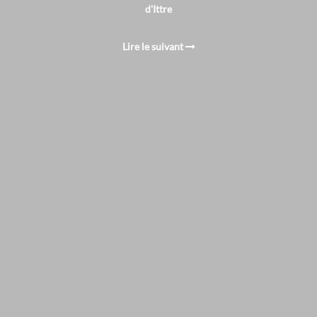
d'Ittre
Lire le suivant