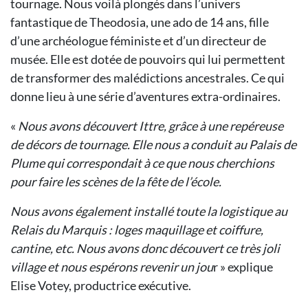
tournage. Nous voilà plongés dans l’univers
fantastique de Theodosia, une ado de 14 ans, fille
d’une archéologue féministe et d’un directeur de
musée. Elle est dotée de pouvoirs qui lui permettent
de transformer des malédictions ancestrales. Ce qui
donne lieu à une série d’aventures extra-ordinaires.
«
Nous avons découvert Ittre, grâce à une repéreuse
de décors de tournage. Elle nous a conduit au Palais de
Plume qui correspondait à ce que nous cherchions
pour faire les scènes de la fête de l’école.
Nous avons également installé toute la logistique au
Relais du Marquis : loges maquillage et coiffure,
cantine, etc. Nous avons donc découvert ce très joli
village et nous espérons revenir un jou
r » explique
Elise Votey, productrice exécutive.