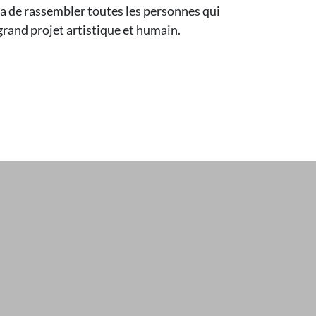
a de rassembler toutes les personnes qui
 grand projet artistique et humain.