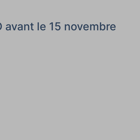
O avant le 15 novembre