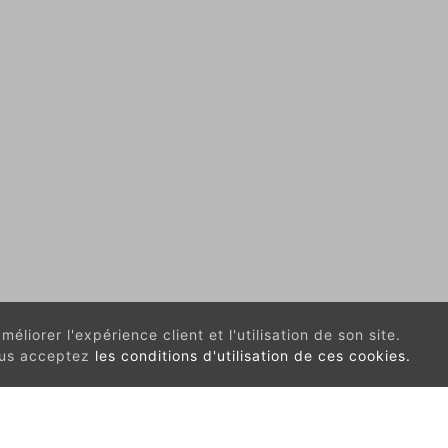
éliorer l'expérience client et l'utilisation de son site.
vous acceptez
les conditions d'utilisation de ces cookies.