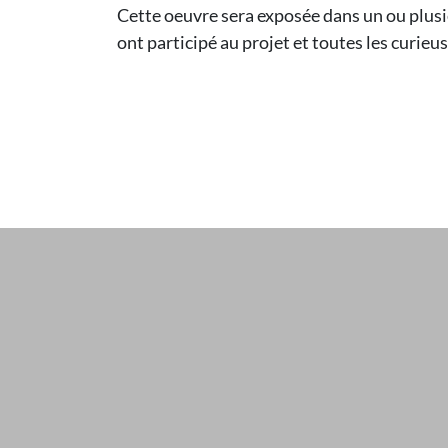
Cette oeuvre sera exposée dans un ou plus
ont participé au projet et toutes les curieu