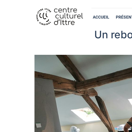
ACCUEIL
PRÉSEN
Un rebo