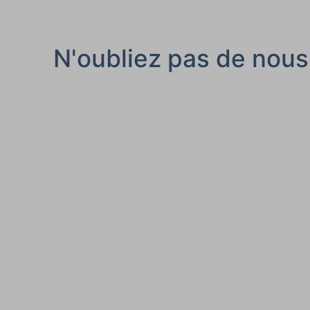
N'oubliez pas de nous