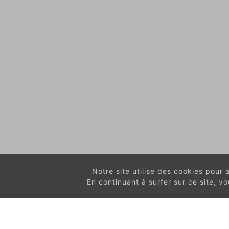
Notre site utilise des cookies pour am
En continuant à surfer sur ce site, 