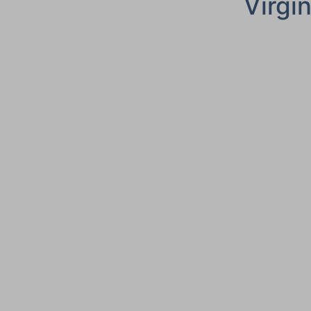
Virgin