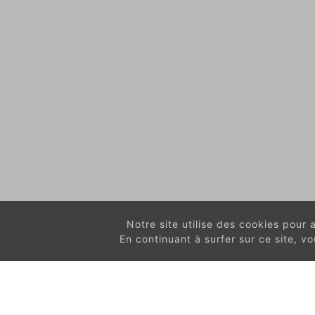
Notre site utilise des cookies pour am
En continuant à surfer sur ce site, 