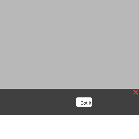
Got It