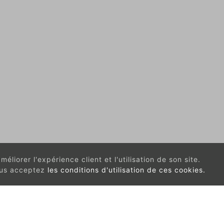
éliorer l'expérience client et l'utilisation de son site.
vous acceptez
les conditions d'utilisation de ces cookies.