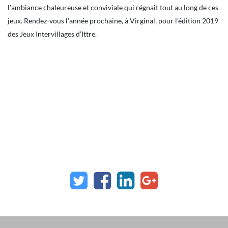
l’ambiance chaleureuse et conviviale qui régnait tout au long de ces
jeux. Rendez-vous l’année prochaine, à Virginal, pour l’édition 2019
des Jeux Intervillages d’Ittre.