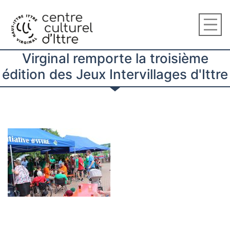
Virginal remporte la troisième
édition des Jeux Intervillages d'Ittre