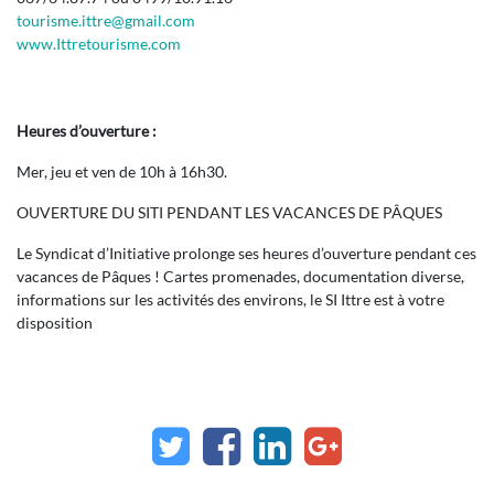
tourisme.ittre@gmail.com
www.Ittretourisme.com
Heures d’ouverture :
Mer, jeu et ven de 10h à 16h30.
OUVERTURE DU SITI PENDANT LES VACANCES DE PÂQUES
Le Syndicat d’Initiative prolonge ses heures d’ouverture pendant ces
vacances de Pâques ! Cartes promenades, documentation diverse,
informations sur les activités des environs, le SI Ittre est à votre
disposition