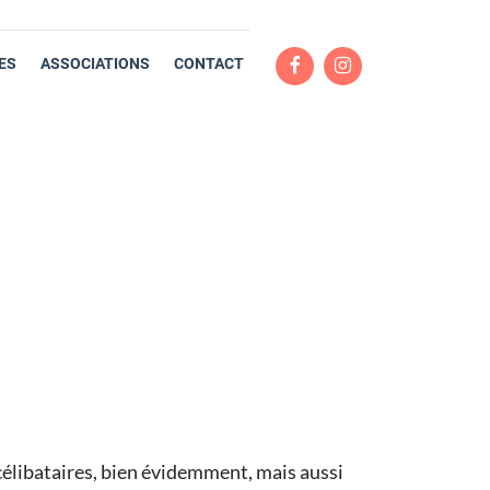
ES
ASSOCIATIONS
CONTACT
célibataires, bien évidemment, mais aussi