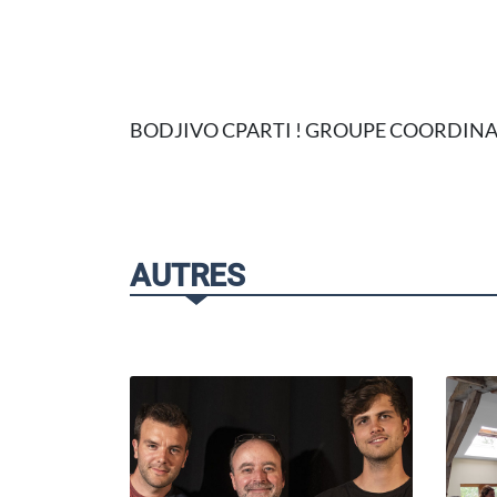
BODJIVO CPARTI ! GROUPE COORDI
AUTRES