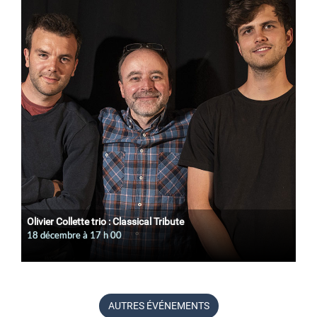
Olivier Collette trio : Classical Tribute
18 décembre à 17
h
00
AUTRES ÉVÉNEMENTS