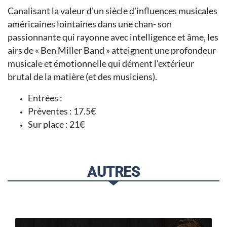
Canalisant la valeur d'un siècle d'influences musicales
américaines lointaines dans une chan- son
passionnante qui rayonne avec intelligence et âme, les
airs de « Ben Miller Band » atteignent une profondeur
musicale et émotionnelle qui dément l'extérieur
brutal de la matière (et des musiciens).
Entrées :
Préventes : 17.5€
Sur place : 21€
AUTRES