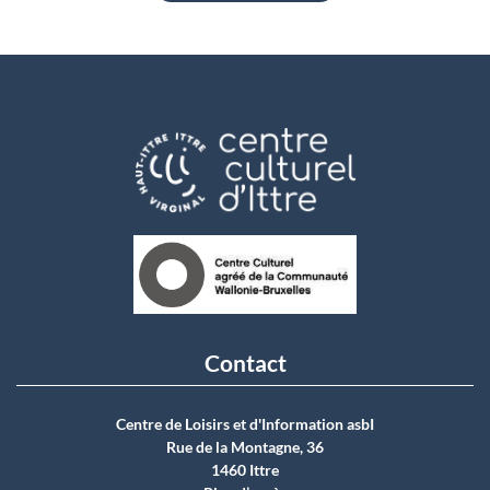
Contact
Centre de Loisirs et d'Information asbI
Rue de la Montagne, 36
1460 Ittre