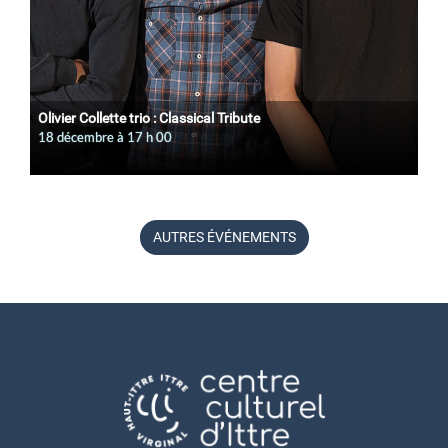
Olivier Collette trio : Classical Tribute
18 décembre à 17
h
00
AUTRES ÉVÉNEMENTS