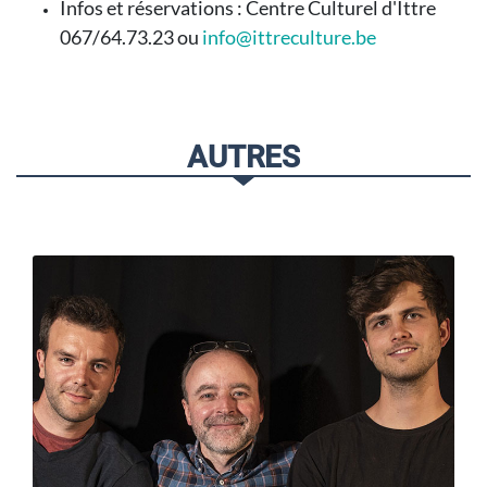
Infos et réservations : Centre Culturel d'Ittre
067/64.73.23 ou
info@ittreculture.be
AUTRES