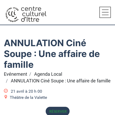
ANNULATION Ciné
Soupe : Une affaire de
famille
Evénement
Agenda Local
ANNULATION Ciné Soupe : Une affaire de famille
21 avril à 20
h
00
Théâtre de la Valette
RÉSERVER