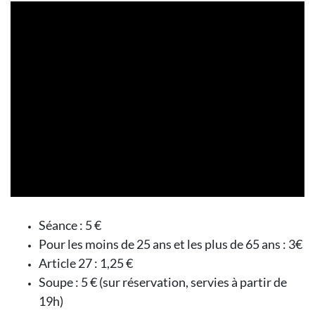
Séance : 5 €
Pour les moins de 25 ans et les plus de 65 ans : 3€
Article 27 : 1,25 €
Soupe : 5 € (sur réservation, servies à partir de
19h)