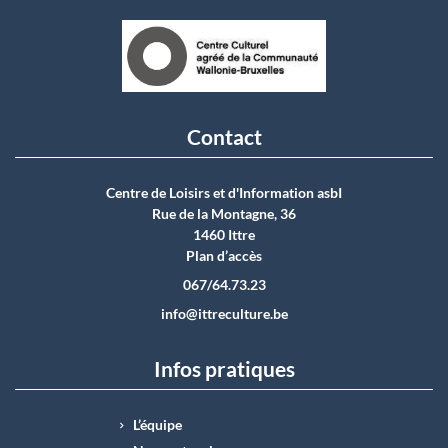
Contact
Centre de Loisirs et d'Information asbI
Rue de la Montagne, 36
1460 Ittre
Plan d’accès
067/64.73.23
info@ittreculture.be
Infos pratiques
L’équipe