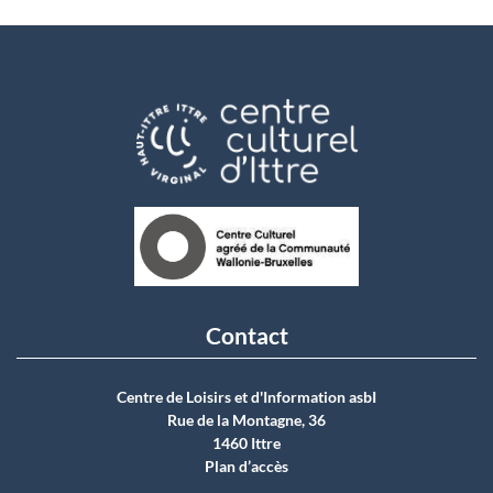
Contact
Centre de Loisirs et d'Information asbI
Rue de la Montagne, 36
1460 Ittre
Plan d’accès