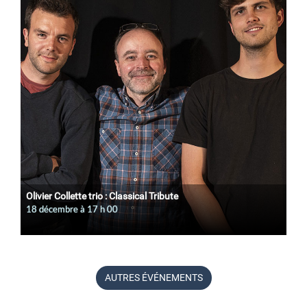
Olivier Collette trio : Classical Tribute
18 décembre à 17
h
00
AUTRES ÉVÉNEMENTS