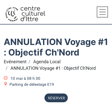
ANNULATION Voyage #1
: Objectif Ch'Nord
Evénement
Agenda Local
ANNULATION Voyage #1 : Objectif Ch'Nord
10 mai à 08
h
00
Parking de délestage E19
RÉSERVER