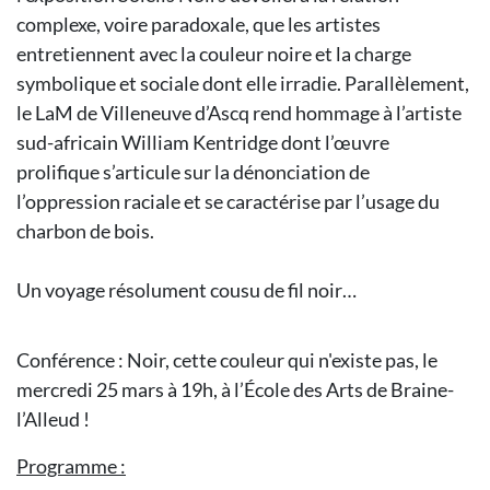
complexe, voire paradoxale, que les artistes
entretiennent avec la couleur noire et la charge
symbolique et sociale dont elle irradie. Parallèlement,
le LaM de Villeneuve d’Ascq rend hommage à l’artiste
sud-africain William Kentridge dont l’œuvre
prolifique s’articule sur la dénonciation de
l’oppression raciale et se caractérise par l’usage du
charbon de bois.
Un voyage résolument cousu de fil noir…
Conférence : Noir, cette couleur qui n'existe pas, le
mercredi 25 mars à 19h, à l’École des Arts de Braine-
l’Alleud !
Programme :