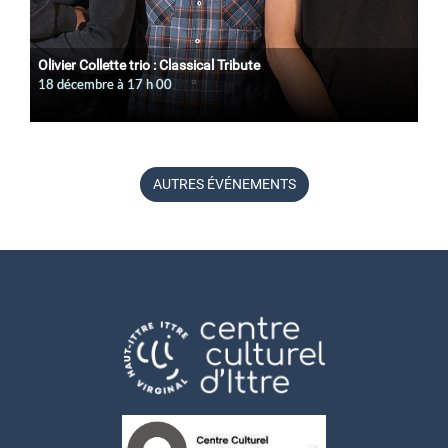
Olivier Collette trio : Classical Tribute
18 décembre à 17
h
00
AUTRES ÉVÉNEMENTS