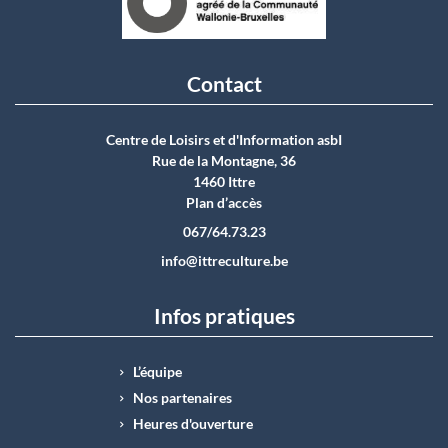
Contact
Centre de Loisirs et d'Information asbI
Rue de la Montagne, 36
1460 Ittre
Plan d’accès
067/64.73.23
info@ittreculture.be
Infos pratiques
L’équipe
Nos partenaires
Heures d'ouverture