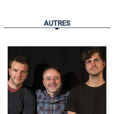
AUTRES