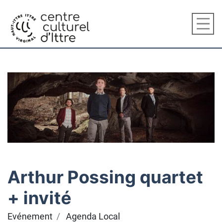
Arthur Possing quartet
+ invité
Evénement
Agenda Local