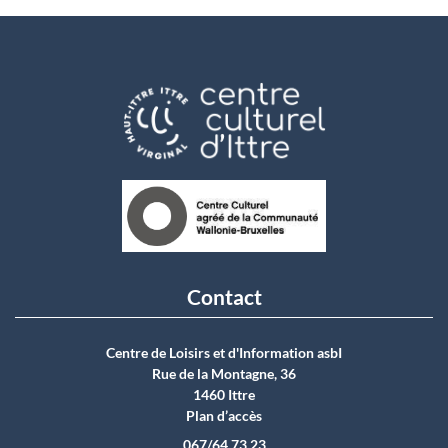
Contact
Centre de Loisirs et d'Information asbI
Rue de la Montagne, 36
1460 Ittre
Plan d’accès
067/64.73.23