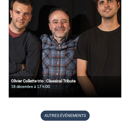
Olivier Collette trio : Classical Tribute
18 décembre à 17
h
00
AUTRES ÉVÉNEMENTS