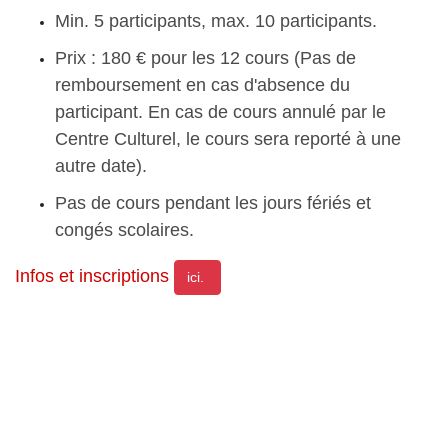
Min. 5 participants, max. 10 participants.
Prix : 180 € pour les 12 cours (Pas de
remboursement en cas d'absence du
participant. En cas de cours annulé par le
Centre Culturel, le cours sera reporté à une
autre date).
Pas de cours pendant les jours fériés et
congés scolaires.
Infos et inscriptions
ici.