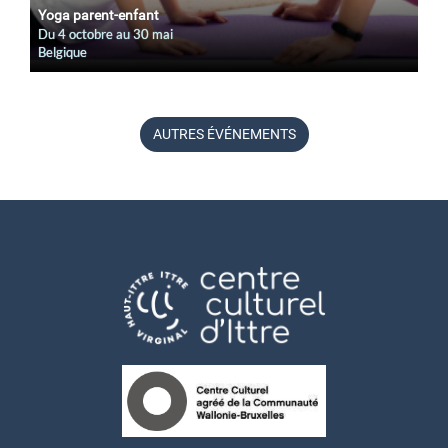
Yoga parent-enfant
Du
4 octobre
au
30 mai
Belgique
AUTRES ÉVÉNEMENTS