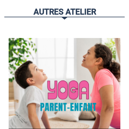
AUTRES ATELIER