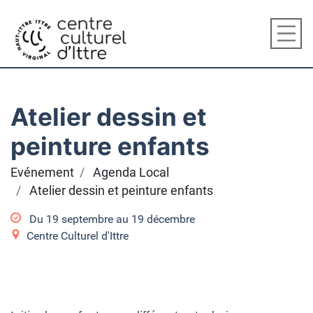
Atelier dessin et
peinture enfants
Evénement
Agenda Local
Atelier dessin et peinture enfants
Du
19 septembre
au
19 décembre
Centre Culturel d'Ittre