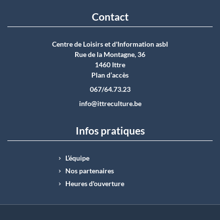
Contact
Centre de Loisirs et d'Information asbI
Rue de la Montagne, 36
1460 Ittre
Plan d’accès
067/64.73.23
info@ittreculture.be
Infos pratiques
L’équipe
Nos partenaires
Heures d'ouverture