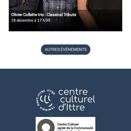
Olivier Collette trio : Classical Tribute
18 décembre à 17
h
00
AUTRES ÉVÉNEMENTS