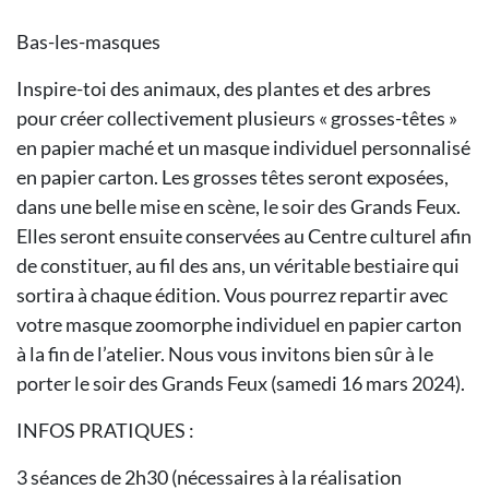
Bas-les-masques
Inspire-toi des animaux, des plantes et des arbres
pour créer collectivement plusieurs « grosses-têtes »
en papier maché et un masque individuel personnalisé
en papier carton. Les grosses têtes seront exposées,
dans une belle mise en scène, le soir des Grands Feux.
Elles seront ensuite conservées au Centre culturel afin
de constituer, au fil des ans, un véritable bestiaire qui
sortira à chaque édition. Vous pourrez repartir avec
votre masque zoomorphe individuel en papier carton
à la fin de l’atelier. Nous vous invitons bien sûr à le
porter le soir des Grands Feux (samedi 16 mars 2024).
INFOS PRATIQUES :
3 séances de 2h30 (nécessaires à la réalisation