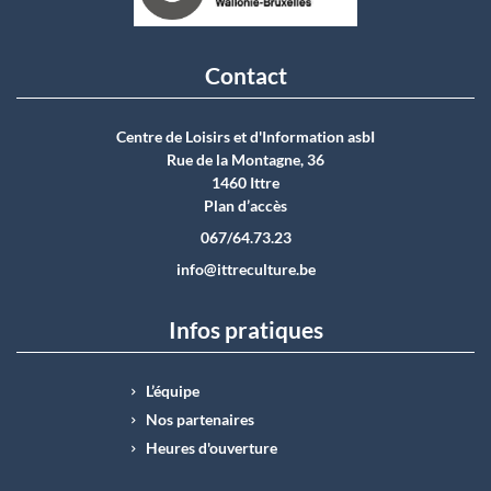
Contact
Centre de Loisirs et d'Information asbI
Rue de la Montagne, 36
1460 Ittre
Plan d’accès
067/64.73.23
info@ittreculture.be
Infos pratiques
L’équipe
Nos partenaires
Heures d'ouverture