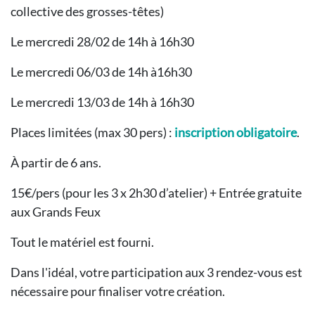
collective des grosses-têtes)
Le mercredi 28/02 de 14h à 16h30
Le mercredi 06/03 de 14h à16h30
Le mercredi 13/03 de 14h à 16h30
Places limitées (max 30 pers) :
inscription obligatoire
.
À partir de 6 ans.
15€/pers (pour les 3 x 2h30 d’atelier) + Entrée gratuite
aux Grands Feux
Tout le matériel est fourni.
Dans l'idéal, votre participation aux 3 rendez-vous est
nécessaire pour finaliser votre création.