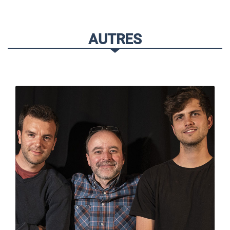
AUTRES