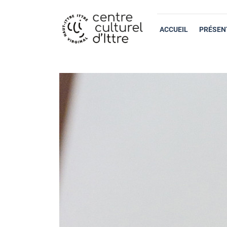
ACCUEIL
PRÉSEN