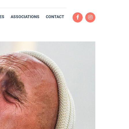
ES
ASSOCIATIONS
CONTACT