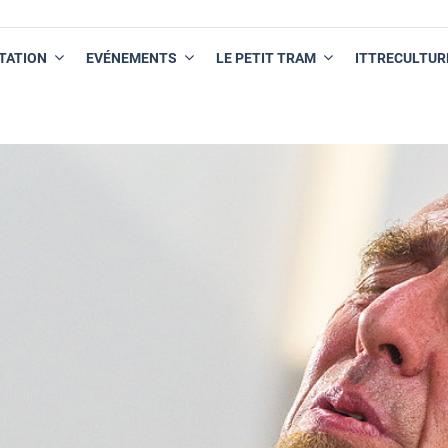
TATION
EVÉNEMENTS
LE PETIT TRAM
ITTRECULTUR