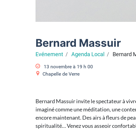
Bernard Massuir
Evénement
Agenda Local
Bernard 
13 novembre à 19
h
00
Chapelle de Verre
Bernard Massuir invite le spectateur à vivre
imaginé comme une méditation, une conte
encore maintenant. Des airs à fleurs de pea
spiritualité… Venez vous asseoir confortab