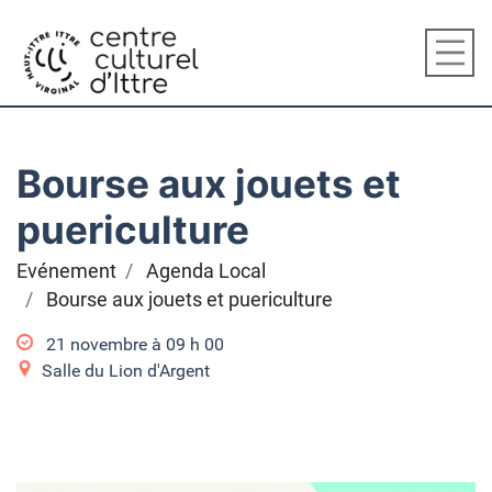
Bourse aux jouets et
puericulture
Evénement
Agenda Local
Bourse aux jouets et puericulture
21 novembre à 09
h
00
Salle du Lion d'Argent