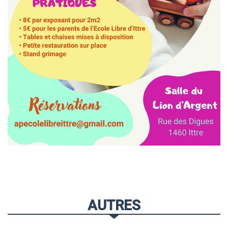
AUTRES