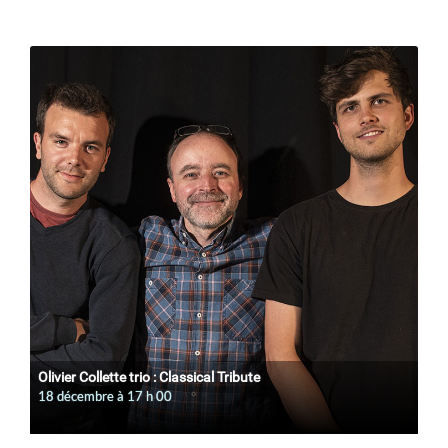
Olivier Collette trio : Classical Tribute
18 décembre à 17
h
00