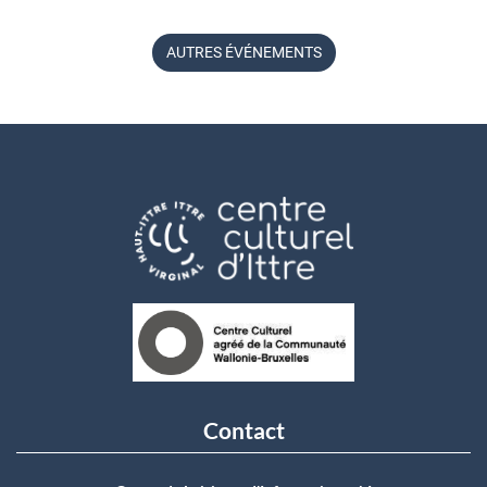
AUTRES ÉVÉNEMENTS
Contact