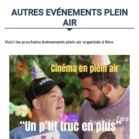
AUTRES EVÉNEMENTS PLEIN
AIR
Voici les prochains événements plein air organisés à Ittre