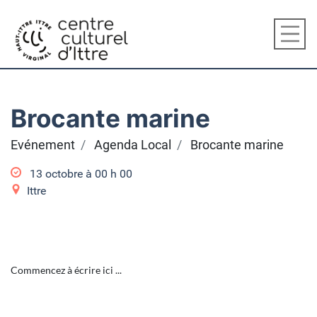
Brocante marine
Evénement
Agenda Local
Brocante marine
13 octobre à 00
h
00
Ittre
Commencez à écrire ici ...