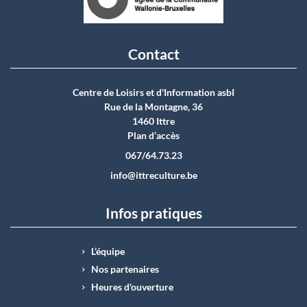
Contact
Centre de Loisirs et d'Information asbI
Rue de la Montagne, 36
1460 Ittre
Plan d’accès
067/64.73.23
info@ittreculture.be
Infos pratiques
L’équipe
Nos partenaires
Heures d'ouverture