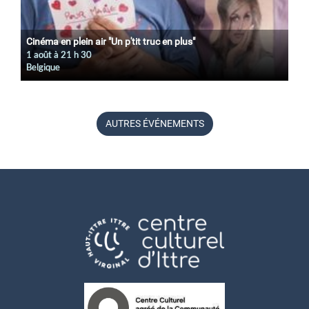
Cinéma en plein air "Un p'tit truc en plus"
1 août à 21
h
30
Belgique
AUTRES ÉVÉNEMENTS