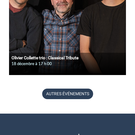
Olivier Collette trio : Classical Tribute
18 décembre à 17
h
00
AUTRES ÉVÉNEMENTS