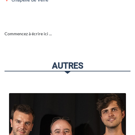
Commencez à écrire ici ...
AUTRES