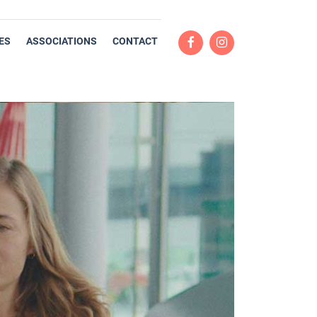
ES
ASSOCIATIONS
CONTACT