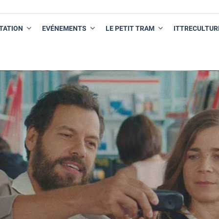
TATION
EVÉNEMENTS
LE PETIT TRAM
ITTRECULTUR