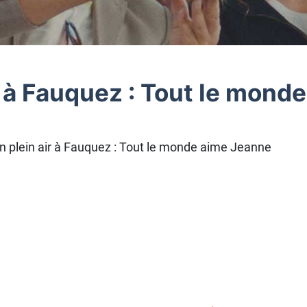
 à Fauquez : Tout le mond
 plein air à Fauquez : Tout le monde aime Jeanne