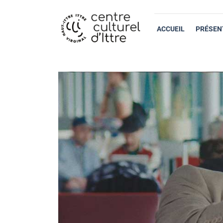
ACCUEIL
PRÉSEN