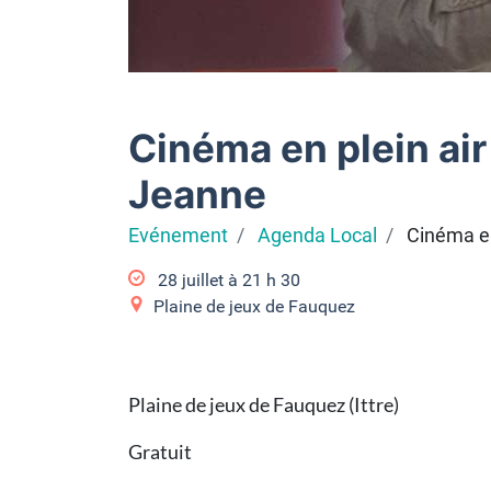
Cinéma en plein air
Jeanne
Evénement
Agenda Local
Cinéma en
28 juillet à 21
h
30
Plaine de jeux de Fauquez
Plaine de jeux de Fauquez (Ittre)
Gratuit