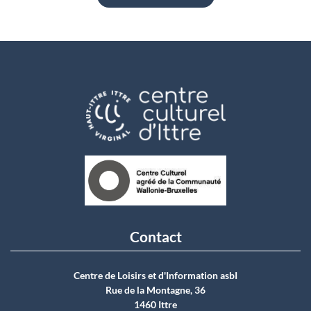
Contact
Centre de Loisirs et d'Information asbI
Rue de la Montagne, 36
1460 Ittre