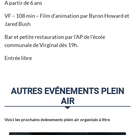
A partir de 6 ans
VF – 108 min – Film d’animation par Byron Howard et
Jared Bush
Bar et petite restauration par l’AP de l’école
communale de Virginal dès 19h.
Entrée libre
AUTRES EVÉNEMENTS PLEIN
AIR
Voici les prochains événements plein air organisés à Ittre