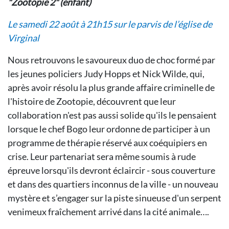
"Zootopie 2" (enfant)
Le samedi 22 août à 21h15 sur le parvis de l’église de
Virginal
Nous retrouvons le savoureux duo de choc formé par
les jeunes policiers Judy Hopps et Nick Wilde, qui,
après avoir résolu la plus grande affaire criminelle de
l'histoire de Zootopie, découvrent que leur
collaboration n'est pas aussi solide qu'ils le pensaient
lorsque le chef Bogo leur ordonne de participer à un
programme de thérapie réservé aux coéquipiers en
crise. Leur partenariat sera même soumis à rude
épreuve lorsqu'ils devront éclaircir - sous couverture
et dans des quartiers inconnus de la ville - un nouveau
mystère et s’engager sur la piste sinueuse d'un serpent
venimeux fraîchement arrivé dans la cité animale….