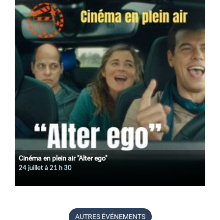
Cinéma en plein air "Alter ego"
24 juillet à 21
h
30
AUTRES ÉVÉNEMENTS