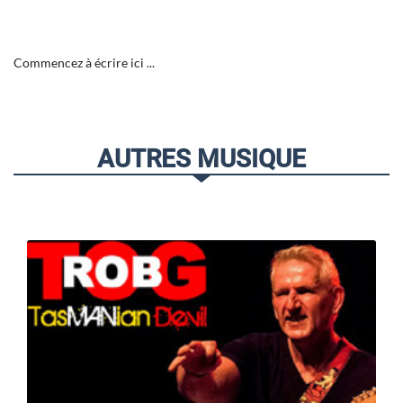
Commencez à écrire ici ...
AUTRES MUSIQUE