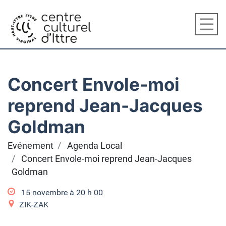
Concert Envole-moi
reprend Jean-Jacques
Goldman
Evénement
Agenda Local
Concert Envole-moi reprend Jean-Jacques
Goldman
15 novembre à 20
h
00
ZIK-ZAK