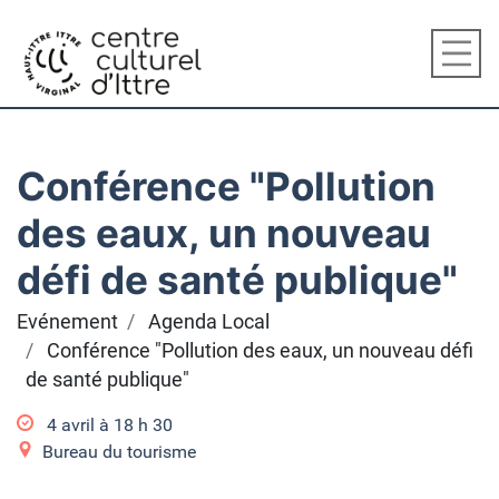
Conférence "Pollution
des eaux, un nouveau
défi de santé publique"
Evénement
Agenda Local
Conférence "Pollution des eaux, un nouveau défi
de santé publique"
4 avril à 18
h
30
Bureau du tourisme