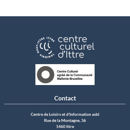
Contact
Centre de Loisirs et d'Information asbI
Rue de la Montagne, 36
1460 Ittre