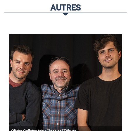
AUTRES