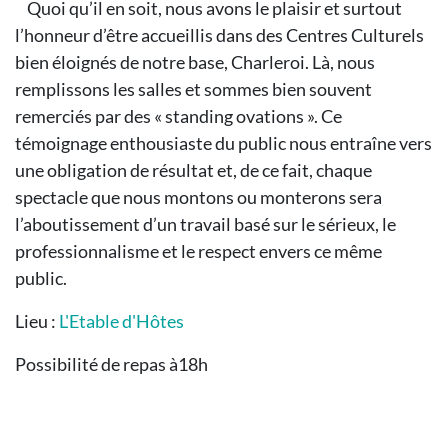
Quoi qu’il en soit, nous avons le plaisir et surtout
l’honneur d’être accueillis dans des Centres Culturels
bien éloignés de notre base, Charleroi. Là, nous
remplissons les salles et sommes bien souvent
remerciés par des « standing ovations ». Ce
témoignage enthousiaste du public nous entraîne vers
une obligation de résultat et, de ce fait, chaque
spectacle que nous montons ou monterons sera
l’aboutissement d’un travail basé sur le sérieux, le
professionnalisme et le respect envers ce même
public.
Lieu :
L'Etable d'Hôtes
Possibilité de repas à18h