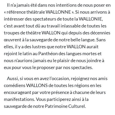
Il n’a jamais été dans nos intentions de nous poser en
« référence théâtrale WALLONNE ». Si nous arrivons à
intéresser des spectateurs de toute la WALLONIE,
c’est avant tout dû au travail inlassable de toutes les
troupes de théâtre WALLON qui depuis des décennies
œuvrent à la sauvegarde de notre belle langue. Sans
elles, il y a des lustres que notre WALLON aurait
rejoint le latin au Panthéon des langues mortes et
nous n’aurions jamais eu le plaisir de nous joindre à
eux pour vous le proposer par nos spectacles.
Aussi, si vous en avez l’occasion, rejoignez nos amis
comédiens WALLONS de toutes les régions en les
encourageant par votre présence à chacune de leurs
manifestations. Vous participerez ainsi à la
sauvegarde de notre Patrimoine Culturel.