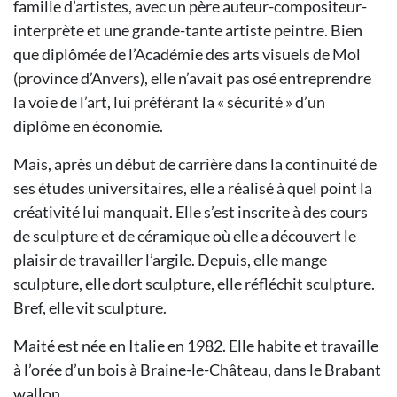
famille d’artistes, avec un père auteur-compositeur-
interprète et une grande-tante artiste peintre. Bien
que diplômée de l’Académie des arts visuels de Mol
(province d’Anvers), elle n’avait pas osé entreprendre
la voie de l’art, lui préférant la « sécurité » d’un
diplôme en économie.
Mais, après un début de carrière dans la continuité de
ses études universitaires, elle a réalisé à quel point la
créativité lui manquait. Elle s’est inscrite à des cours
de sculpture et de céramique où elle a découvert le
plaisir de travailler l’argile. Depuis, elle mange
sculpture, elle dort sculpture, elle réfléchit sculpture.
Bref, elle vit sculpture.
Maité est née en Italie en 1982. Elle habite et travaille
à l’orée d’un bois à Braine-le-Château, dans le Brabant
wallon.