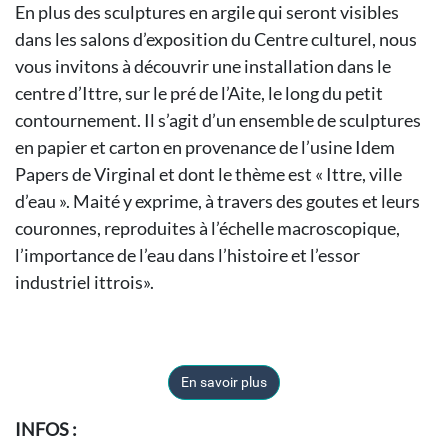
En plus des sculptures en argile qui seront visibles
dans les salons d’exposition du Centre culturel, nous
vous invitons à découvrir une installation dans le
centre d’Ittre, sur le pré de l’Aite, le long du petit
contournement. Il s’agit d’un ensemble de sculptures
en papier et carton en provenance de l’usine Idem
Papers de Virginal et dont le thème est « Ittre, ville
d’eau ». Maité y exprime, à travers des goutes et leurs
couronnes, reproduites à l’échelle macroscopique,
l’importance de l’eau dans l’histoire et l’essor
industriel ittrois».
En savoir plus
INFOS :