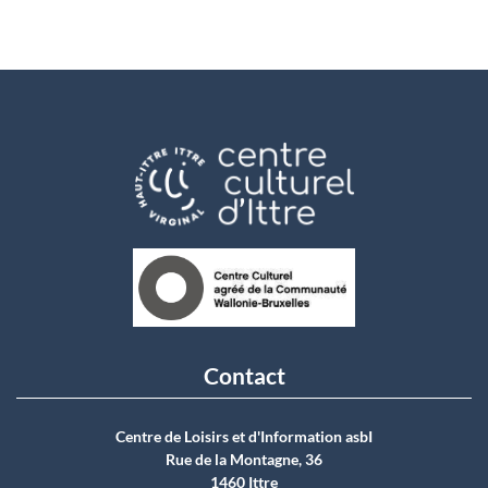
Contact
Centre de Loisirs et d'Information asbI
Rue de la Montagne, 36
1460 Ittre