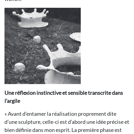
Une réflexion instinctive et sensible transcrite dans
l’argile
« Avant d’entamer la réalisation proprement dite
d’une sculpture, celle-ci est d’abord une idée précise et
bien définie dans mon esprit. La première phase est