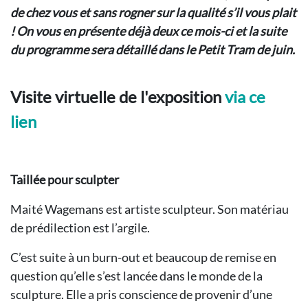
de chez vous et sans rogner sur la qualité s’il vous plait
! On vous en présente déjà deux ce mois-ci et la suite
du programme sera détaillé dans le Petit Tram de juin.
Visite virtuelle de l'exposition
via ce
lien
Taillée pour sculpter
Maité Wagemans est artiste sculpteur. Son matériau
de prédilection est l’argile.
C’est suite à un burn-out et beaucoup de remise en
question qu’elle s’est lancée dans le monde de la
sculpture. Elle a pris conscience de provenir d’une