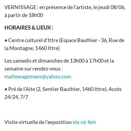
VERNISSAGE : en présence de l’artiste, le jeudi 08/06,
à partir de 18h00
HORAIRES & LIEUX :
• Centre culturel d’Ittre (Espace Bauthier - 36, Rue de
la Montagne, 1460 Ittre)
Les samedis et dimanches de 13h00 à 17h00 et la
semaine sur rendez-vous :
maitewagemans@yahoo.com
• Pré de l’Aite (2, Sentier Bauthier, 1460 Ittre). Accès
24/24, 7/7
Visite virtuelle de l'exposition
via ce lien