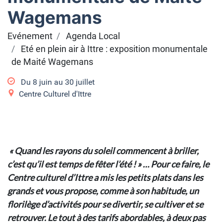
Wagemans
Evénement
Agenda Local
Eté en plein air à Ittre : exposition monumentale
de Maité Wagemans
Du
8 juin
au
30 juillet
Centre Culturel d'Ittre
« Quand les rayons du soleil commencent à briller,
c’est qu’il est temps de fêter l’été ! » … Pour ce faire, le
Centre culturel d’Ittre a mis les petits plats dans les
grands et vous propose, comme à son habitude, un
florilège d’activités pour se divertir, se cultiver et se
retrouver. Le tout à des tarifs abordables, à deux pas