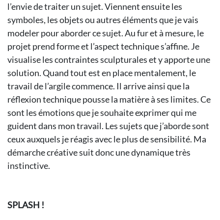
l’envie de traiter un sujet. Viennent ensuite les
symboles, les objets ou autres éléments que je vais
modeler pour aborder ce sujet. Au fur et à mesure, le
projet prend forme et l’aspect technique s’affine. Je
visualise les contraintes sculpturales et y apporte une
solution. Quand tout est en place mentalement, le
travail de l’argile commence. Il arrive ainsi que la
réflexion technique pousse la matière à ses limites. Ce
sont les émotions que je souhaite exprimer qui me
guident dans mon travail. Les sujets que j’aborde sont
ceux auxquels je réagis avec le plus de sensibilité. Ma
démarche créative suit donc une dynamique très
instinctive.
SPLASH !