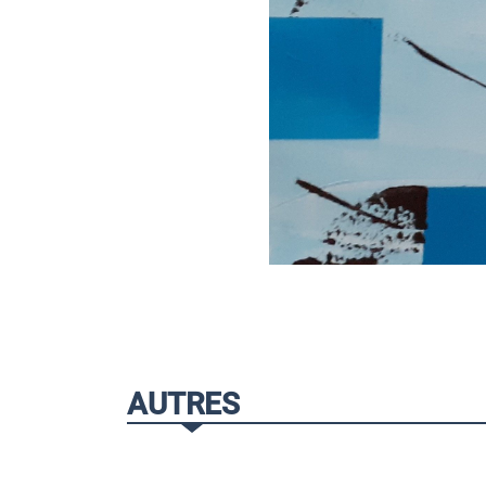
AUTRES