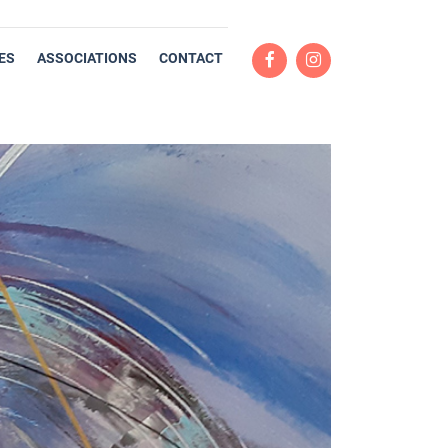
ES
ASSOCIATIONS
CONTACT