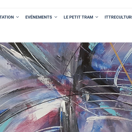
TATION
EVÉNEMENTS
LE PETIT TRAM
ITTRECULTUR