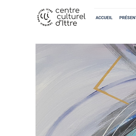
ACCUEIL
PRÉSEN