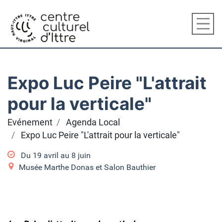
Expo Luc Peire "L'attrait
pour la verticale"
Evénement
Agenda Local
Expo Luc Peire "L'attrait pour la verticale"
Du
19 avril
au
8 juin
Musée Marthe Donas et Salon Bauthier