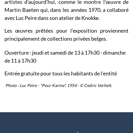
artistes d’aujourd’hui, comme le montre l’œuvre de
Martin Baeten qui, dans les années 1970, a collaboré
avec Luc Peire dans son atelier de Knokke.
Les œuvres prêtées pour l’exposition proviennent
principalement de collections privées belges.
Ouverture : jeudi et samedi de 13 à 17h30 - dimanche
de 11 à 17h30
Entrée gratuite pour tous les habitants de l'entité
Photo : Luc Peire - "Pour Karine", 1954 - © Cedric Verhelt
.