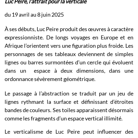
Luc Peire, l’attrait pour la verticale
du 19 avril au 8 juin 2025
À ses débuts, Luc Peire produit des œuvres à caractère
expressionniste. De longs voyages en Europe et en
Afrique l’orientent vers une figuration plus froide. Les
personnages de ses tableaux deviennent de simples
lignes ou barres surmontées d’un cercle qui évoluent
dans un espace à deux dimensions, dans une
ordonnance sévèrement géométrique.
Le passage à l’abstraction se traduit par un jeu de
lignes rythmant la surface et définissant d’étroites
bandes de couleurs. Ses toiles apparaissent désormais
comme les fragments d’un espace vertical illimité.
Le verticalisme de Luc Peire peut influencer des