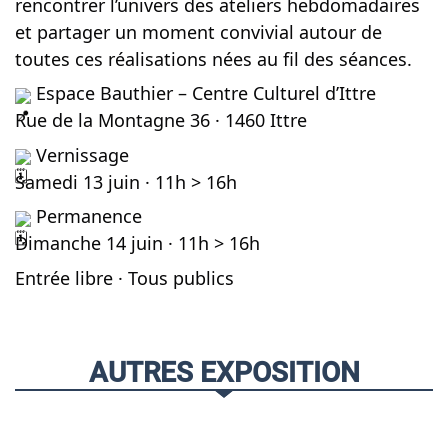
rencontrer l’univers des ateliers hebdomadaires
et partager un moment convivial autour de
toutes ces réalisations nées au fil des séances.
Espace Bauthier – Centre Culturel d’Ittre
Rue de la Montagne 36 · 1460 Ittre
Vernissage
Samedi 13 juin · 11h > 16h
Permanence
Dimanche 14 juin · 11h > 16h
Entrée libre · Tous publics
AUTRES EXPOSITION