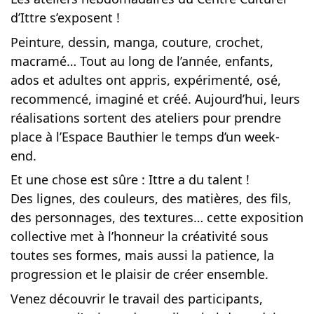
d’Ittre s’exposent !
Peinture, dessin, manga, couture, crochet,
macramé… Tout au long de l’année, enfants,
ados et adultes ont appris, expérimenté, osé,
recommencé, imaginé et créé. Aujourd’hui, leurs
réalisations sortent des ateliers pour prendre
place à l’Espace Bauthier le temps d’un week-
end.
Et une chose est sûre : Ittre a du talent !
Des lignes, des couleurs, des matières, des fils,
des personnages, des textures… cette exposition
collective met à l’honneur la créativité sous
toutes ses formes, mais aussi la patience, la
progression et le plaisir de créer ensemble.
Venez découvrir le travail des participants,