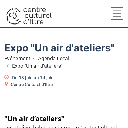
Expo "Un air d'ateliers"
Evénement
Agenda Local
Expo "Un air d'ateliers"
Du
13 juin
au
14 juin
Centre Culturel d'Ittre
"Un air d’ateliers"
Les ateliers hebdomadaires du Centre Culturel