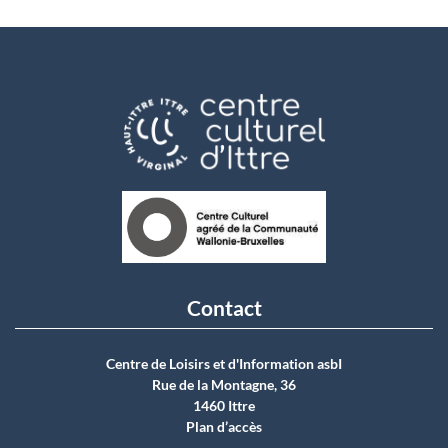
Contact
Centre de Loisirs et d'Information asbI
Rue de la Montagne, 36
1460 Ittre
Plan d’accès