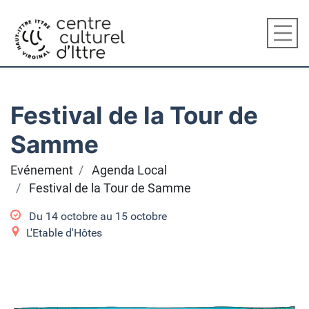
Festival de la Tour de
Samme
Evénement
Agenda Local
Festival de la Tour de Samme
Du
14 octobre
au
15 octobre
L'Etable d'Hôtes