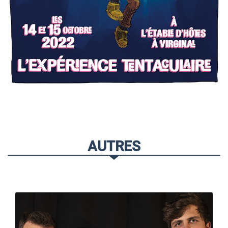
AUTRES