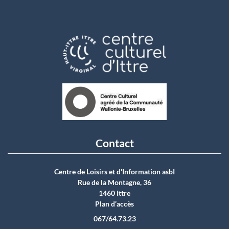
Contact
Centre de Loisirs et d'Information asbI
Rue de la Montagne, 36
1460 Ittre
Plan d’accès
067/64.73.23