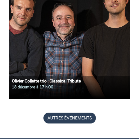
Olivier Collette trio : Classical Tribute
18 décembre à 17
h
00
AUTRES ÉVÉNEMENTS