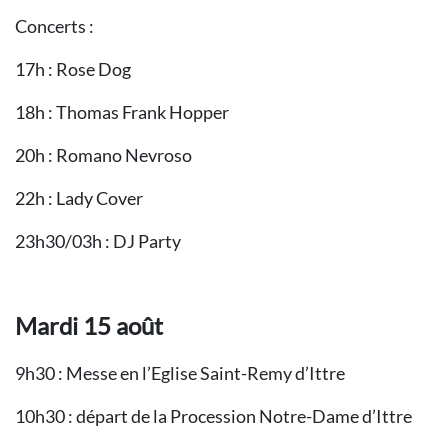
Concerts :
17h : Rose Dog
18h : Thomas Frank Hopper
20h : Romano Nevroso
22h : Lady Cover
23h30/03h : DJ Party
Mardi 15 août
9h30 : Messe en l’Eglise Saint-Remy d’Ittre
10h30 : départ de la Procession Notre-Dame d’Ittre