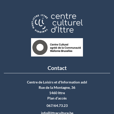
Contact
Centre de Loisirs et d'Information asbI
Rue de la Montagne, 36
1460 Ittre
Plan d’accès
067/64.73.23
info@ittreculture.be