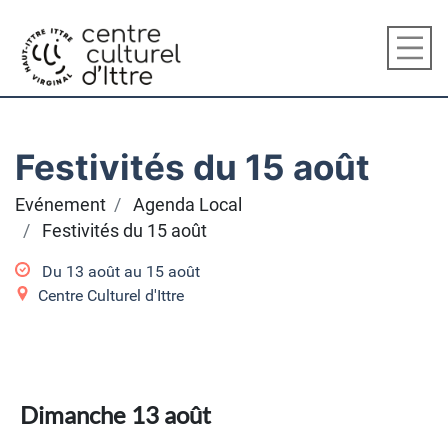
Festivités du 15 août
Evénement
Agenda Local
Festivités du 15 août
Du
13 août
au
15 août
Centre Culturel d'Ittre
Dimanche 13 août