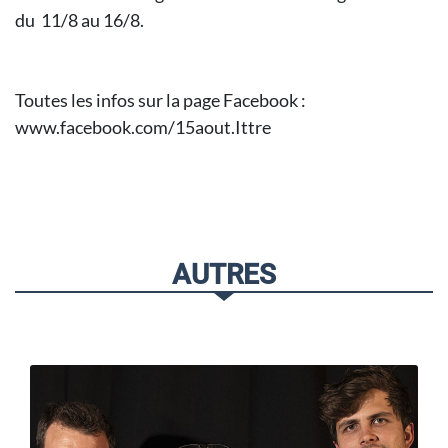
du 11/8 au 16/8.
Toutes les infos sur la page Facebook :
www.facebook.com/15aout.Ittre
AUTRES